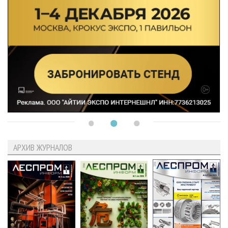
АРХИВ ЖУРНАЛОВ