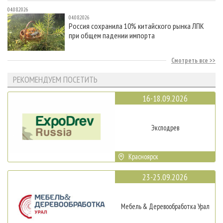
04.08.2026
04.08.2026
Россия сохранила 10% китайского рынка ЛПК
при общем падении импорта
Смотреть все
РЕКОМЕНДУЕМ ПОСЕТИТЬ
16-18.09.2026
Эксподрев
Красноярск
23-25.09.2026
Мебель & Деревообработка Урал