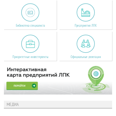
Библиотека специалиста
Предприятия ЛПК
Приоритетные инвестпроекты
Официальные делегации
МЕДИА