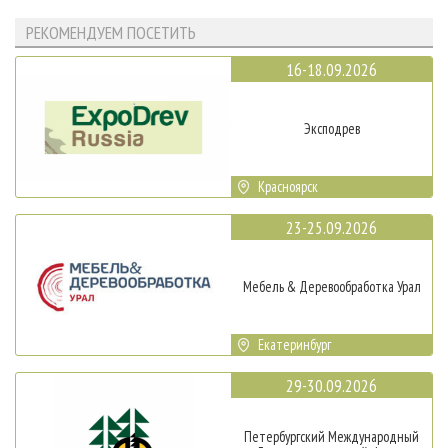
РЕКОМЕНДУЕМ ПОСЕТИТЬ
16-18.09.2026
Эксподрев
Красноярск
23-25.09.2026
Мебель & Деревообработка Урал
Екатеринбург
29-30.09.2026
Петербургский Международный