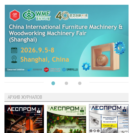
АРХИВ ЖУРНАЛОВ