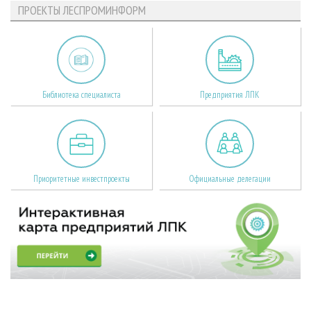
ПРОЕКТЫ ЛЕСПРОМИНФОРМ
Библиотека специалиста
Предприятия ЛПК
Приоритетные инвестпроекты
Официальные делегации