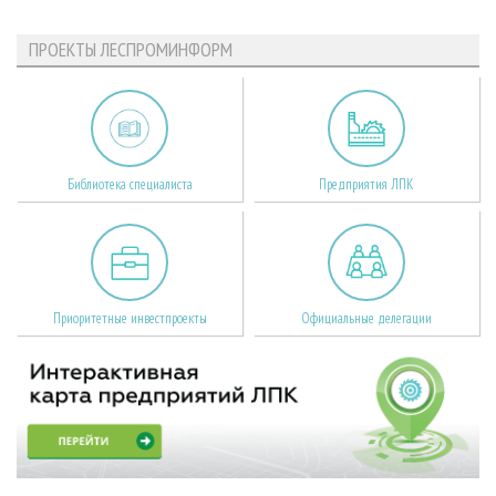
ПРОЕКТЫ ЛЕСПРОМИНФОРМ
Библиотека специалиста
Предприятия ЛПК
Приоритетные инвестпроекты
Официальные делегации