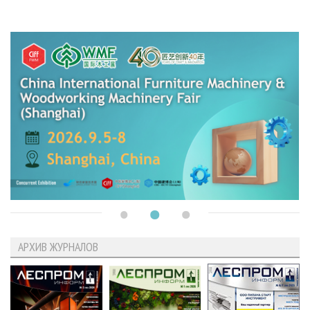
АРХИВ ЖУРНАЛОВ