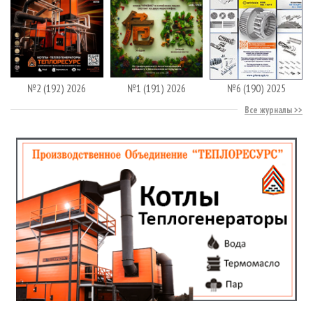
№2 (192) 2026
№1 (191) 2026
№6 (190) 2025
Все журналы