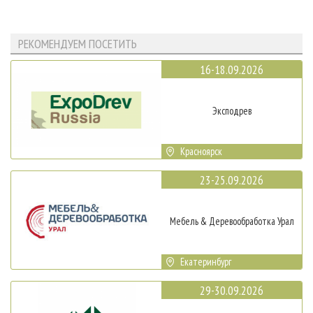
РЕКОМЕНДУЕМ ПОСЕТИТЬ
16-18.09.2026
Эксподрев
Красноярск
23-25.09.2026
Мебель & Деревообработка Урал
Екатеринбург
29-30.09.2026