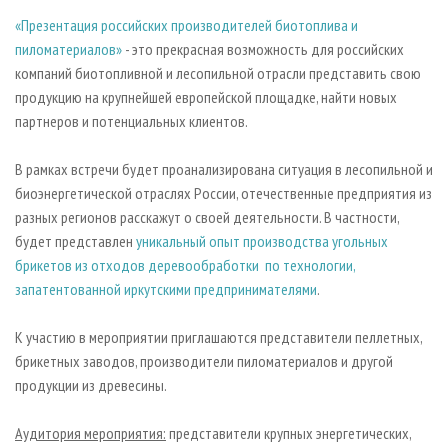
«Презентация российских производителей биотоплива и
пиломатериалов»
- это
прекрасная возможность для российских
компаний биотопливной и лесопильной отрасли представить свою
продукцию на крупнейшей европейской площадке, найти новых
партнеров и потенциальных клиентов.
В рамках встречи будет проанализирована ситуация в лесопильной и
биоэнергетической отраслях России, отечественные предприятия из
разных регионов расскажут о своей деятельности. В частности,
будет представлен
уникальный опыт производства угольных
брикетов из отходов деревообработки по технологии,
запатентованной иркутскими предпринимателями
.
К участию в мероприятии приглашаются представители пеллетных,
брикетных заводов, производители пиломатериалов и другой
продукции из древесины.
Аудитория мероприятия:
представители крупных энергетических,