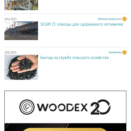
28.11.2025
Мебельное производство
SICAM'25: поводы для сдержанного оптимизма
28.11.2025
Биоэнергетика
Биочар на службе сельского хозяйства