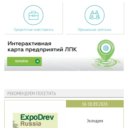
Приоритетные инвестпроекты
Официальные делегации
РЕКОМЕНДУЕМ ПОСЕТИТЬ
16-18.09.2026
Эксподрев