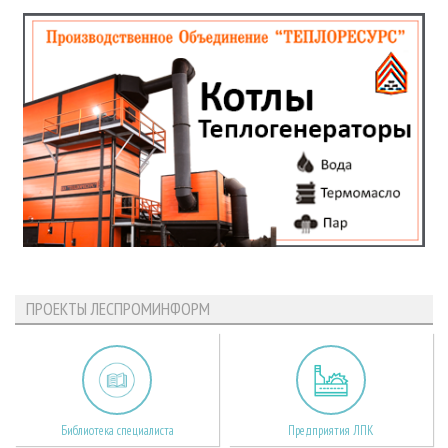
ПРОЕКТЫ ЛЕСПРОМИНФОРМ
Библиотека специалиста
Предприятия ЛПК