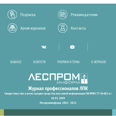
Подписка
Рекламодателям
Архив журналов
Контакты
ВАЖНОЕ
НОВОСТИ
РУБРИКИ И ТЕМЫ
О ЖУРНАЛЕ
Свидетельство о регистрации средства массовой информации ПИ №ФС77-36401 от
28.05.2009
Леспроминформ. 2002 - 2022