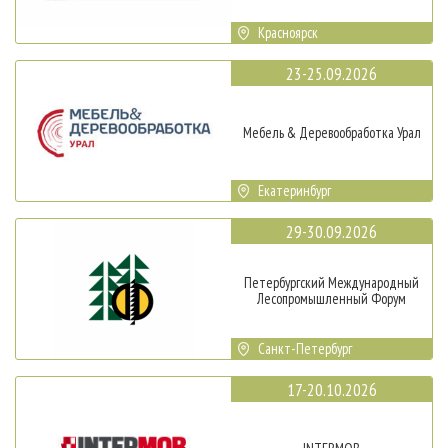
Красноярск
23-25.09.2026
Мебель & Деревообработка Урал
Екатеринбург
29-30.09.2026
Петербургский Международный
Лесопромышленный Форум
Санкт-Петербург
17-20.10.2026