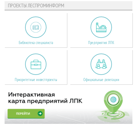
ПРОЕКТЫ ЛЕСПРОМИНФОРМ
Библиотека специалиста
Предприятия ЛПК
Приоритетные инвестпроекты
Официальные делегации