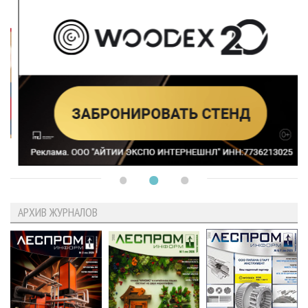
АРХИВ ЖУРНАЛОВ