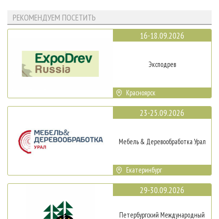
РЕКОМЕНДУЕМ ПОСЕТИТЬ
16-18.09.2026
Эксподрев
Красноярск
23-25.09.2026
Мебель & Деревообработка Урал
Екатеринбург
29-30.09.2026
Петербургский Международный