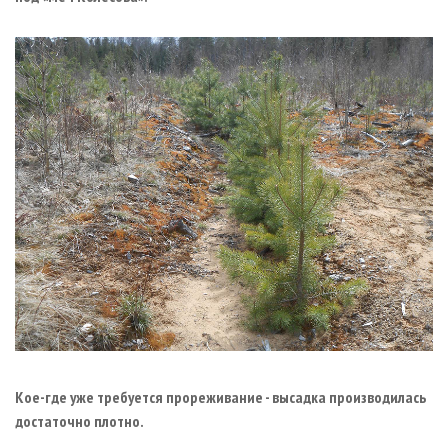
Кое-где уже требуется прореживание - высадка производилась
достаточно плотно.