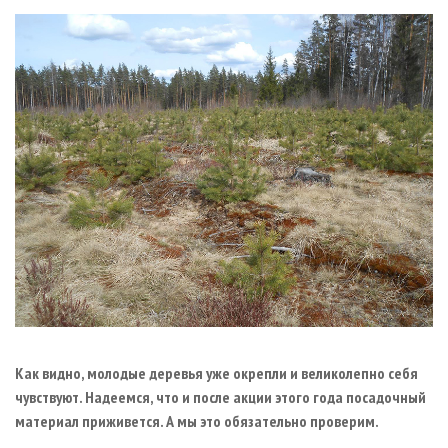
Как видно, молодые деревья уже окрепли и великолепно себя
чувствуют. Надеемся, что и после акции этого года посадочный
материал приживется. А мы это обязательно проверим.