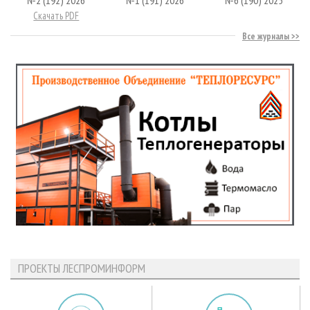
Скачать PDF
Все журналы
ПРОЕКТЫ ЛЕСПРОМИНФОРМ