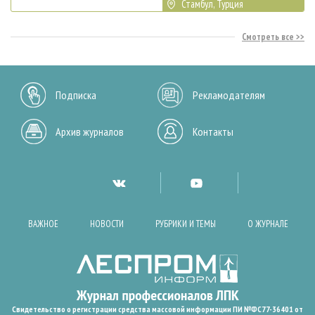
Стамбул, Турция
Смотреть все
Подписка
Рекламодателям
Архив журналов
Контакты
ВАЖНОЕ
НОВОСТИ
РУБРИКИ И ТЕМЫ
О ЖУРНАЛЕ
Свидетельство о регистрации средства массовой информации ПИ №ФС77-36401 от