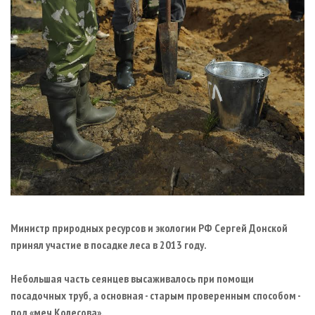
Министр
природных ресурсов и экологии РФ Сергей Донской
принял участие в посадке леса в 2013 году.
Небольшая часть сеянцев высаживалось при помощи
посадочных труб, а основная - старым проверенным способом -
под «меч Колесова».