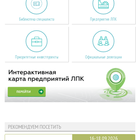
Библиотека специалиста
Предприятия ЛПК
Приоритетные инвестпроекты
Официальные делегации
РЕКОМЕНДУЕМ ПОСЕТИТЬ
16-18.09.2026