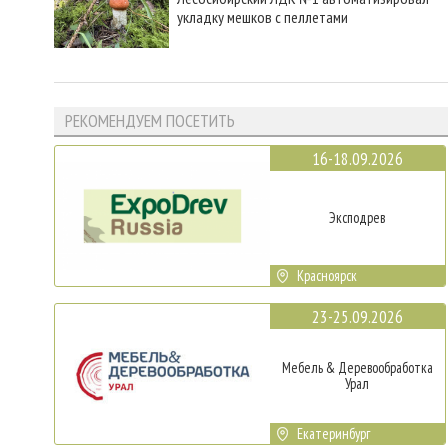
укладку мешков с пеллетами
РЕКОМЕНДУЕМ ПОСЕТИТЬ
16-18.09.2026
Эксподрев
Красноярск
23-25.09.2026
Мебель & Деревообработка
Урал
Екатеринбург