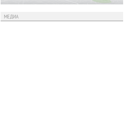
МЕДИА