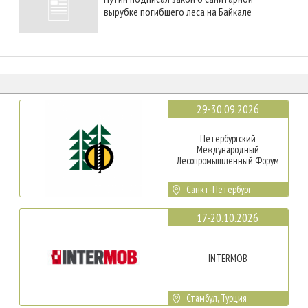
вырубке погибшего леса на Байкале
29-30.09.2026
Петербургский
Международный
Лесопромышленный Форум
Санкт-Петербург
17-20.10.2026
INTERMOB
Стамбул, Турция