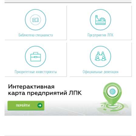
Библиотека специалиста
Предприятия ЛПК
Приоритетные инвестпроекты
Официальные делегации