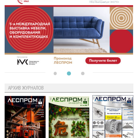
АРХИВ ЖУРНАЛОВ