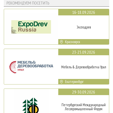
РЕКОМЕНДУЕМ ПОСЕТИТЬ
16-18.09.2026
Эксподрев
Красноярск
23-25.09.2026
Мебель & Деревообработка Урал
Екатеринбург
29-30.09.2026
Петербургский Международный
Лесопромышленный Форум