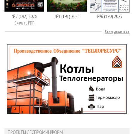
№2 (192) 2026
№1 (191) 2026
№6 (190) 2025
Скачать PDF
Все журналы
ПРОЕКТЫ ЛЕСПРОМИНФОРМ