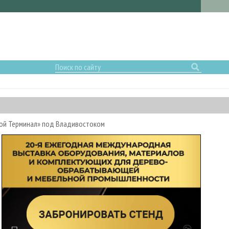
ной Терминал» под Владивостоком