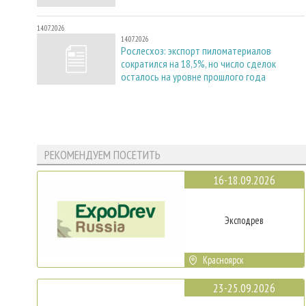
14.07.2026
14.07.2026
Рослесхоз: экспорт пиломатериалов
сократился на 18,5%, но число сделок
осталось на уровне прошлого года
РЕКОМЕНДУЕМ ПОСЕТИТЬ
16-18.09.2026
Эксподрев
Красноярск
23-25.09.2026