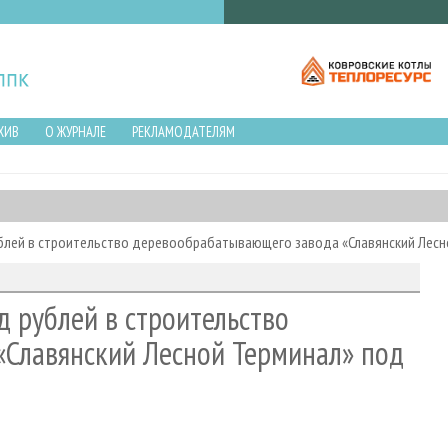
ХИВ
О ЖУРНАЛЕ
РЕКЛАМОДАТЕЛЯМ
рублей в строительство деревообрабатывающего завода «Славянский Лес
д рублей в строительство
Славянский Лесной Терминал» под