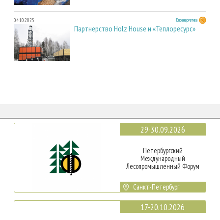
04.10.2025
Биоэнергетика
Партнерство Holz House и «Теплоресурс»
29-30.09.2026
Петербургский
Международный
Лесопромышленный Форум
Санкт-Петербург
17-20.10.2026