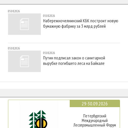
05.08.2026
05.08.2026
Набережночелнинский КБК построит новую
бумажную фабрику за 3 млрд рублей
05.08.2026
05.08.2026
Путин подписал закон о санитарной
вырубке погибшего леса на Байкале
29-30.09.2026
Петербургский
Международный
Лесопромышленный Форум