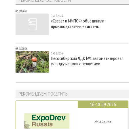
05.08.2026
05.08.2026
«Свеза» и ММПОФ объединили
производственные системы
05.08.2026
05.08.2026
Лесосибирский ЛДК №1 автоматизировал
укладку мешков с пеллетами
РЕКОМЕНДУЕМ ПОСЕТИТЬ
16-18.09.2026
Эксподрев