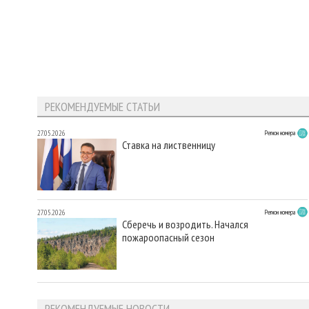
РЕКОМЕНДУЕМЫЕ СТАТЬИ
27.05.2026
Регион номера
Ставка на лиственницу
27.05.2026
Регион номера
Сберечь и возродить. Начался
пожароопасный сезон
РЕКОМЕНДУЕМЫЕ НОВОСТИ