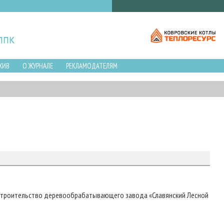
ХИВ
О ЖУРНАЛЕ
РЕКЛАМОДАТЕЛЯМ
 в строительство деревообрабатывающего завода «Славянский Лесной