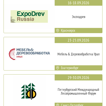
16-18.09.2026
Эксподрев
Красноярск
23-25.09.2026
Мебель & Деревообработка Урал
Екатеринбург
29-30.09.2026
Петербургский Международный
Лесопромышленный Форум
Санкт-Петербург