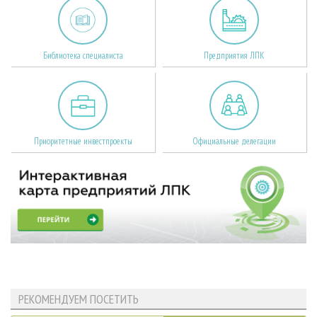
Библиотека специалиста
Предприятия ЛПК
Приоритетные инвестпроекты
Официальные делегации
РЕКОМЕНДУЕМ ПОСЕТИТЬ