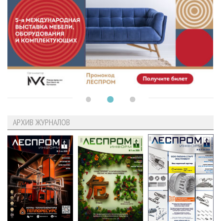
АРХИВ ЖУРНАЛОВ