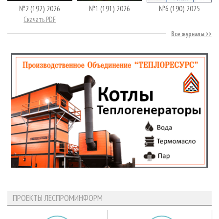
№2 (192) 2026
№1 (191) 2026
№6 (190) 2025
Скачать PDF
Все журналы
ПРОЕКТЫ ЛЕСПРОМИНФОРМ