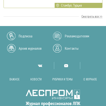
Стамбул, Турция
Смотреть все
Подписка
Рекламодателям
Архив журналов
Контакты
ВАЖНОЕ
НОВОСТИ
РУБРИКИ И ТЕМЫ
О ЖУРНАЛЕ