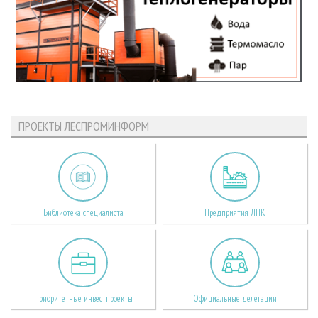
ПРОЕКТЫ ЛЕСПРОМИНФОРМ
Библиотека специалиста
Предприятия ЛПК
Приоритетные инвестпроекты
Официальные делегации