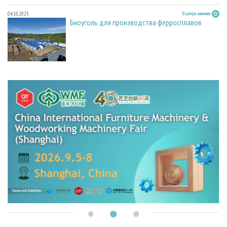
04.10.2025
В центре внимания
Биоуголь для производства ферросплавов