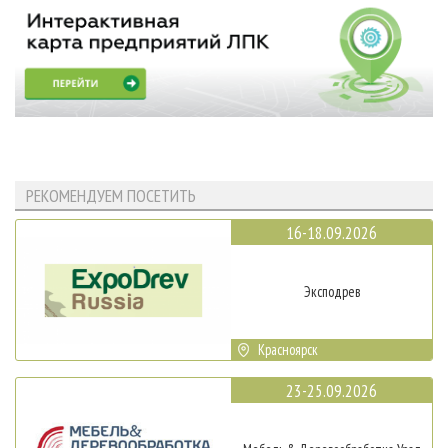
РЕКОМЕНДУЕМ ПОСЕТИТЬ
16-18.09.2026
Эксподрев
Красноярск
23-25.09.2026