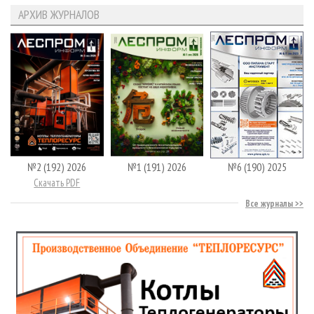
АРХИВ ЖУРНАЛОВ
№2 (192) 2026
№1 (191) 2026
№6 (190) 2025
Скачать PDF
Все журналы