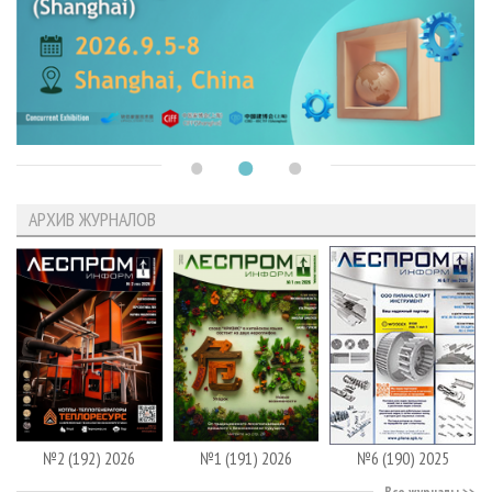
АРХИВ ЖУРНАЛОВ
№2 (192) 2026
№1 (191) 2026
№6 (190) 2025