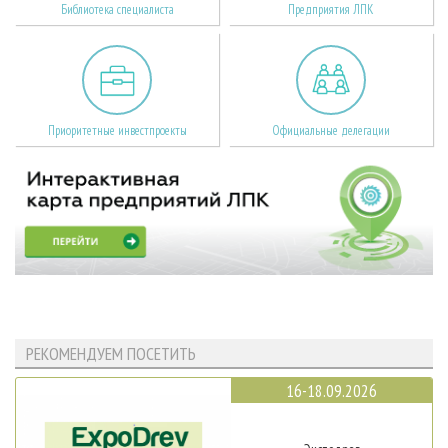
Библиотека специалиста
Предприятия ЛПК
Приоритетные инвестпроекты
Официальные делегации
РЕКОМЕНДУЕМ ПОСЕТИТЬ
16-18.09.2026