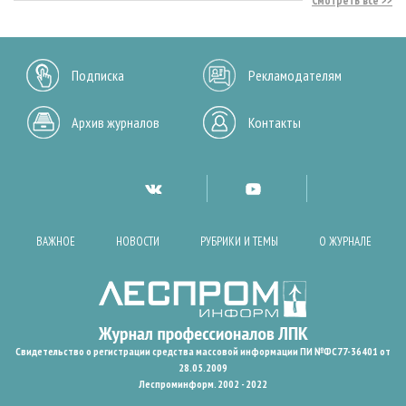
Смотреть все
Подписка
Рекламодателям
Архив журналов
Контакты
ВАЖНОЕ
НОВОСТИ
РУБРИКИ И ТЕМЫ
О ЖУРНАЛЕ
Свидетельство о регистрации средства массовой информации ПИ №ФС77-36401 от
28.05.2009
Леспроминформ. 2002 - 2022