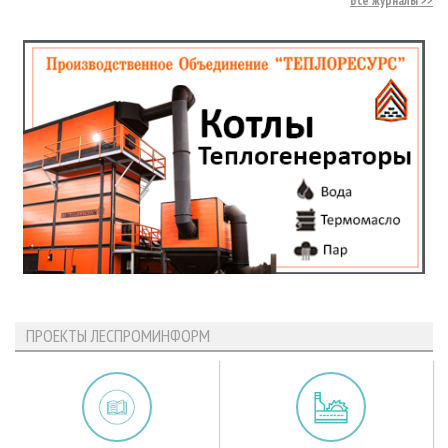
Все журналы
ПРОЕКТЫ ЛЕСПРОМИНФОРМ