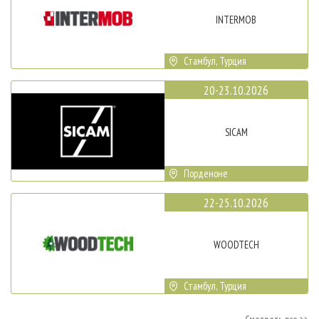
INTERMOB
Стамбул, Турция
20-23.10.2026
SICAM
Порденоне
22-25.10.2026
WOODTECH
Стамбул, Турция