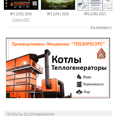
№2 (192) 2026
№1 (191) 2026
№6 (190) 2025
Скачать PDF
Все журналы
ПРОЕКТЫ ЛЕСПРОМИНФОРМ