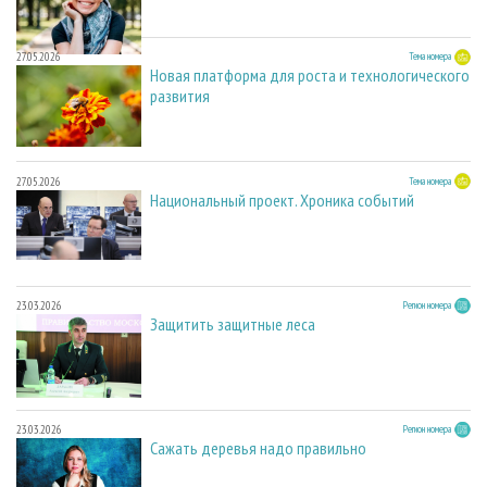
27.05.2026
Тема номера
Новая платформа для роста и технологического
развития
27.05.2026
Тема номера
Национальный проект. Хроника событий
23.03.2026
Регион номера
Защитить защитные леса
23.03.2026
Регион номера
Сажать деревья надо правильно