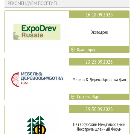
РЕКОМЕНДУЕМ ПОСЕТИТЬ
16-18.09.2026
Эксподрев
Красноярск
23-25.09.2026
Мебель & Деревообработка Урал
Екатеринбург
29-30.09.2026
Петербургский Международный
Лесопромышленный Форум