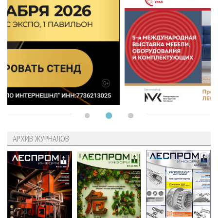
АРХИВ ЖУРНАЛОВ