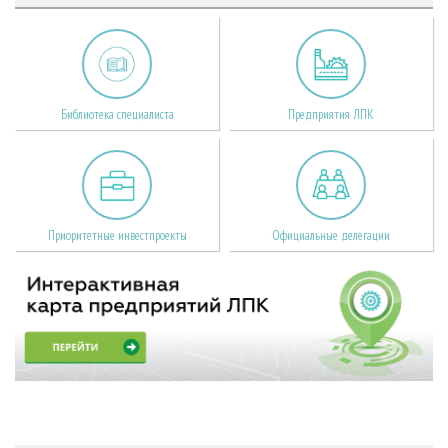
Библиотека специалиста
Предприятия ЛПК
Приоритетные инвестпроекты
Официальные делегации