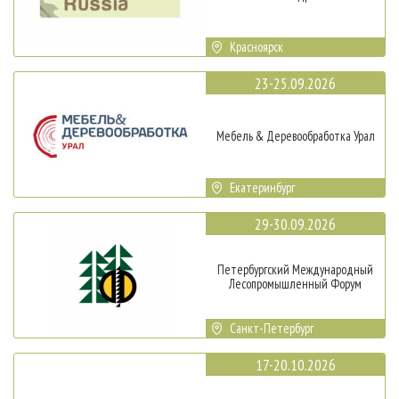
Красноярск
23-25.09.2026
Мебель & Деревообработка Урал
Екатеринбург
29-30.09.2026
Петербургский Международный
Лесопромышленный Форум
Санкт-Петербург
17-20.10.2026