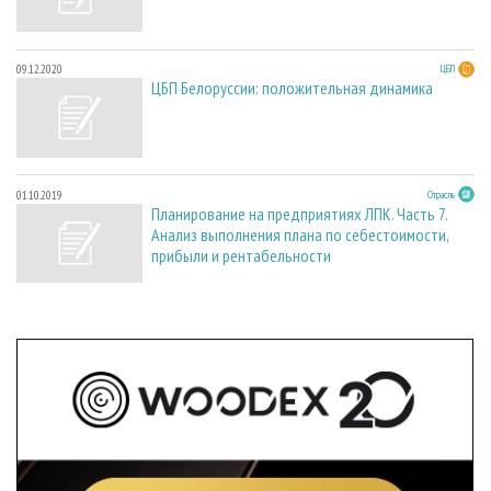
09.12.2020
ЦБП
ЦБП Белоруссии: положительная динамика
01.10.2019
Отрасль
Планирование на предприятиях ЛПК. Часть 7.
Анализ выполнения плана по себестоимости,
прибыли и рентабельности