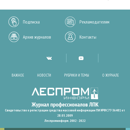
Подписка
Рекламодателям
Архив журналов
Контакты
ВАЖНОЕ
НОВОСТИ
РУБРИКИ И ТЕМЫ
О ЖУРНАЛЕ
Свидетельство о регистрации средства массовой информации ПИ №ФС77-36401 от
28.05.2009
Леспроминформ. 2002 - 2022