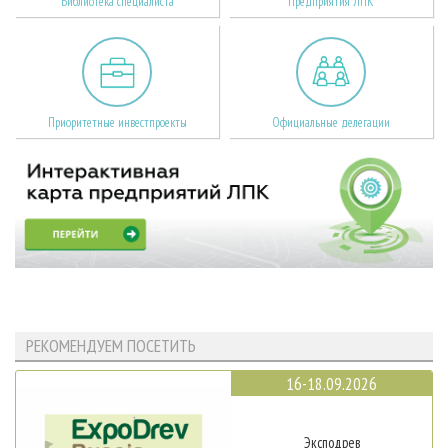
Библиотека специалиста
Предприятия ЛПК
Приоритетные инвестпроекты
Официальные делегации
РЕКОМЕНДУЕМ ПОСЕТИТЬ
16-18.09.2026
Эксподрев