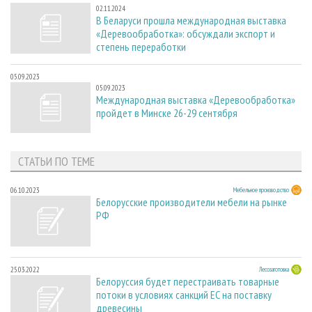
02.11.2024
В Беларуси прошла международная выставка
«Деревообработка»: обсуждали экспорт и
степень переработки
05.09.2023
05.09.2023
Международная выставка «Деревообработка»
пройдет в Минске 26-29 сентября
СТАТЬИ ПО ТЕМЕ
06.10.2023
Мебельное производство
Белорусские производители мебели на рынке
РФ
25.03.2022
Лесозаготовка
Белоруссия будет перестраивать товарные
потоки в условиях санкций ЕС на поставку
древесины