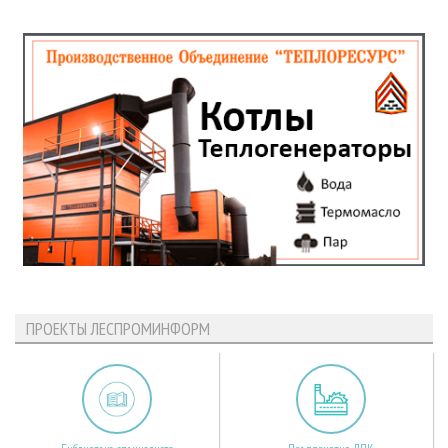
ПРОЕКТЫ ЛЕСПРОМИНФОРМ