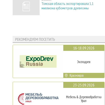
Томская область экспортировала 1,1
миллиона кубометров древесины
РЕКОМЕНДУЕМ ПОСЕТИТЬ
16-18.09.2026
Эксподрев
Красноярск
23-25.09.2026
Мебель & Деревообработка
Урал