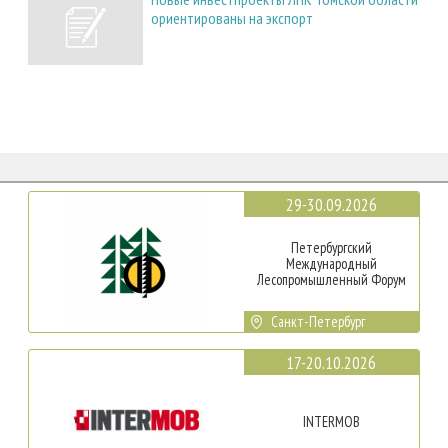
ориентированы на экспорт
29-30.09.2026
Петербургский
Международный
Лесопромышленный Форум
Санкт-Петербург
17-20.10.2026
INTERMOB