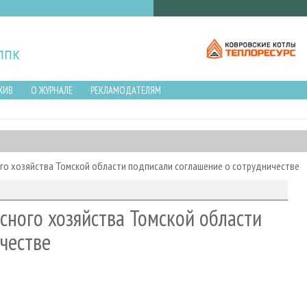
ХИВ
О ЖУРНАЛЕ
РЕКЛАМОДАТЕЛЯМ
го хозяйства Томской области подписали соглашение о сотрудничестве
сного хозяйства Томской области
честве