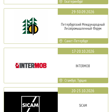
Екатеринбург
29-30.09.2026
Петербургский Международный
Лесопромышленный Форум
Санкт-Петербург
17-20.10.2026
INTERMOB
Стамбул, Турция
20-23.10.2026
SICAM