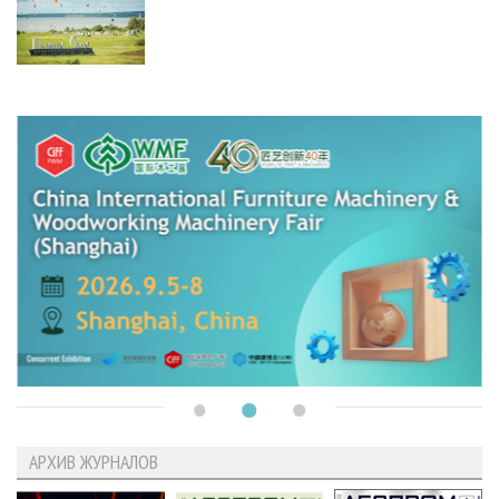
АРХИВ ЖУРНАЛОВ