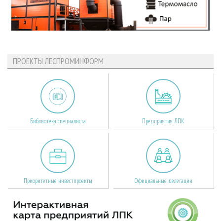
ПРОЕКТЫ ЛЕСПРОМИНФОРМ
Библиотека специалиста
Предприятия ЛПК
Приоритетные инвестпроекты
Официальные делегации