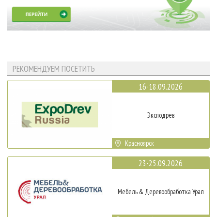
РЕКОМЕНДУЕМ ПОСЕТИТЬ
16-18.09.2026
Эксподрев
Красноярск
23-25.09.2026
Мебель & Деревообработка Урал