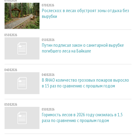
07.08.2026
07.08.2026
Рослесхоз: в лесах обустроят зоны отдыха без
вырубки
05.08.2026
05.08.2026
Путин подписал закон о санитарной вырубке
погибшего леса на Байкале
04.08.2026
04.08.2026
В ЯНАО количество грозовых пожаров выросло
в 15 раз по сравнению с прошлым годом
03.08.2026
03.08.2026
Горимость лесов в 2026 году снизилась в 1,5
раза по сравнению с прошлым годом