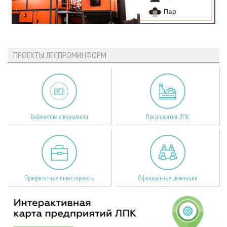
ПРОЕКТЫ ЛЕСПРОМИНФОРМ
Библиотека специалиста
Предприятия ЛПК
Приоритетные инвестпроекты
Официальные делегации