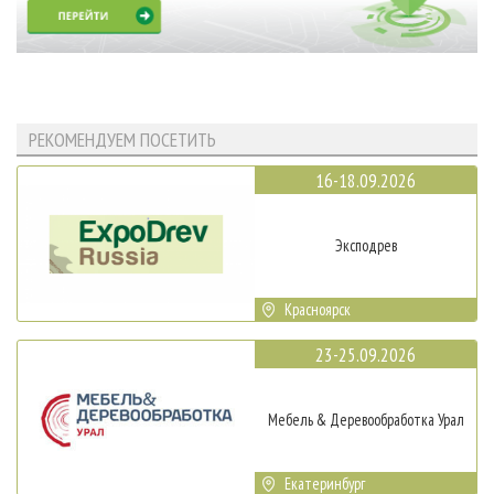
РЕКОМЕНДУЕМ ПОСЕТИТЬ
16-18.09.2026
Эксподрев
Красноярск
23-25.09.2026
Мебель & Деревообработка Урал
Екатеринбург