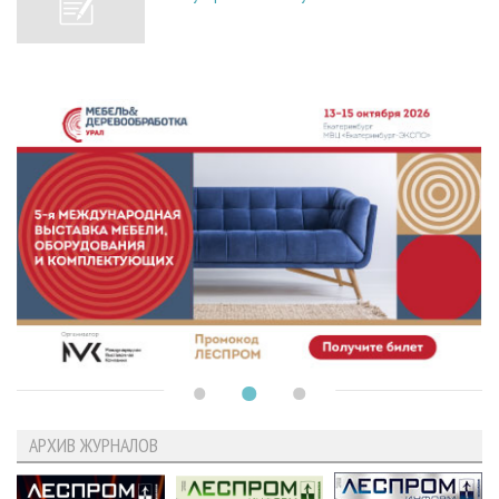
АРХИВ ЖУРНАЛОВ