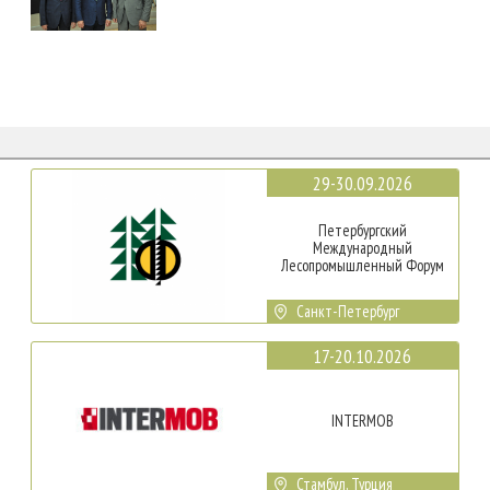
29-30.09.2026
Петербургский
Международный
Лесопромышленный Форум
Санкт-Петербург
17-20.10.2026
INTERMOB
Стамбул, Турция