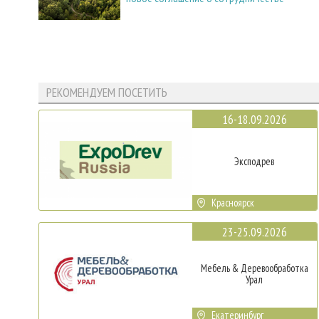
РЕКОМЕНДУЕМ ПОСЕТИТЬ
16-18.09.2026
Эксподрев
Красноярск
23-25.09.2026
Мебель & Деревообработка
Урал
Екатеринбург