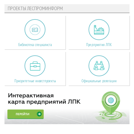
ПРОЕКТЫ ЛЕСПРОМИНФОРМ
Библиотека специалиста
Предприятия ЛПК
Приоритетные инвестпроекты
Официальные делегации