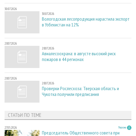
30.07.2026
30.07.2026
Вологодская лесопродукция нарастила экспорт
в Узбекистан на 12%
28.07.2026
28.07.2026
Авиалесоохрана: в августе высокий риск
пожаров в 44 регионах
28.07.2026
28.07.2026
Проверки Рослесхоза: Тверская область и
Чукотка получили предписания
СТАТЬИ ПО ТЕМЕ
27.05.2026
Персона
Председатель Общественного совета при