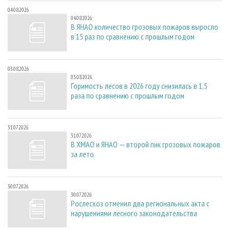
04.08.2026
04.08.2026
В ЯНАО количество грозовых пожаров выросло
в 15 раз по сравнению с прошлым годом
03.08.2026
03.08.2026
Горимость лесов в 2026 году снизилась в 1,5
раза по сравнению с прошлым годом
31.07.2026
31.07.2026
В ХМАО и ЯНАО — второй пик грозовых пожаров
за лето
30.07.2026
30.07.2026
Рослесхоз отменил два региональных акта с
нарушениями лесного законодательства