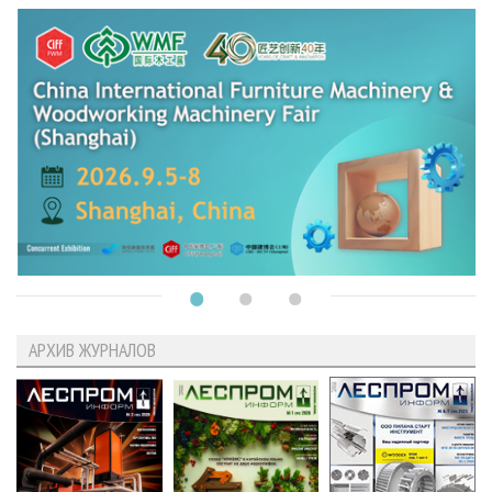
АРХИВ ЖУРНАЛОВ