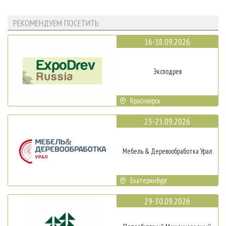
РЕКОМЕНДУЕМ ПОСЕТИТЬ
16-18.09.2026
Эксподрев
Красноярск
23-25.09.2026
Мебель & Деревообработка Урал
Екатеринбург
29-30.09.2026