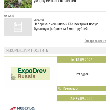
укладку мешков с пеллетами
05.08.2026
05.08.2026
Набережночелнинский КБК построит новую
бумажную фабрику за 3 млрд рублей
Смотреть все
РЕКОМЕНДУЕМ ПОСЕТИТЬ
16-18.09.2026
Эксподрев
Красноярск
23-25.09.2026