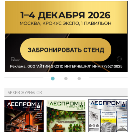
АРХИВ ЖУРНАЛОВ