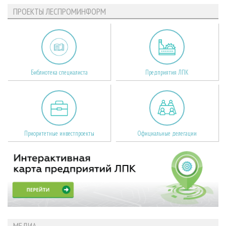
ПРОЕКТЫ ЛЕСПРОМИНФОРМ
Библиотека специалиста
Предприятия ЛПК
Приоритетные инвестпроекты
Официальные делегации
МЕДИА