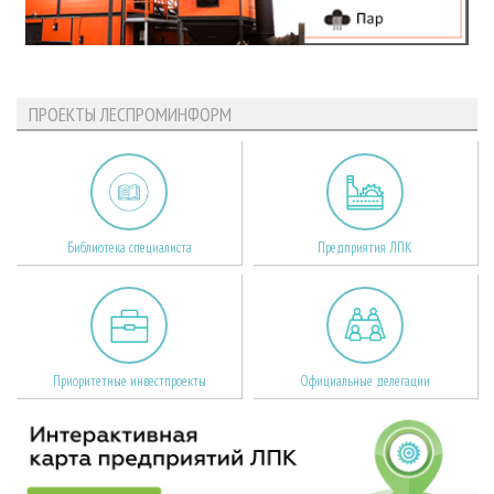
ПРОЕКТЫ ЛЕСПРОМИНФОРМ
Библиотека специалиста
Предприятия ЛПК
Приоритетные инвестпроекты
Официальные делегации