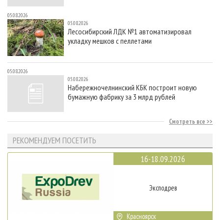
05.08.2026
05.08.2026
Лесосибирский ЛДК №1 автоматизировал
укладку мешков с пеллетами
05.08.2026
05.08.2026
Набережночелнинский КБК построит новую
бумажную фабрику за 3 млрд рублей
Смотреть все
РЕКОМЕНДУЕМ ПОСЕТИТЬ
16-18.09.2026
Эксподрев
Красноярск