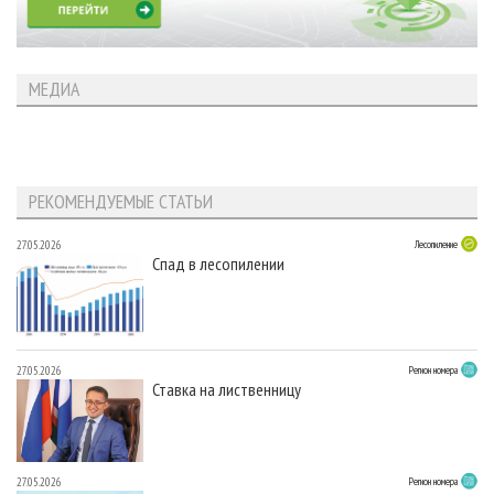
МЕДИА
РЕКОМЕНДУЕМЫЕ СТАТЬИ
27.05.2026
Лесопиление
Спад в лесопилении
27.05.2026
Регион номера
Ставка на лиственницу
27.05.2026
Регион номера