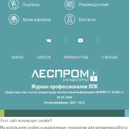
Подписка
Рекламодателям
Архив журналов
Контакты
ВАЖНОЕ
НОВОСТИ
РУБРИКИ И ТЕМЫ
О ЖУРНАЛЕ
Свидетельство о регистрации средства массовой информации ПИ №ФС77-36401 от
28.05.2009
Леспроминформ. 2002 - 2022
Этот сайт использует cookie!!
Мы используем cookies и аналогичные технологии для улучшения работы