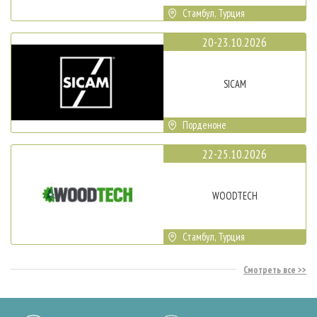
Стамбул, Турция
20-23.10.2026
SICAM
Порденоне
22-25.10.2026
WOODTECH
Стамбул, Турция
Смотреть все