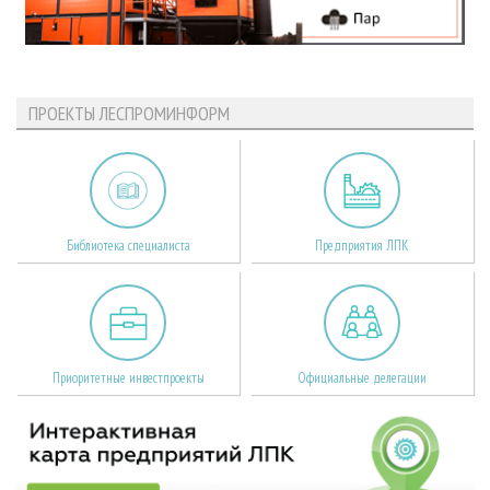
ПРОЕКТЫ ЛЕСПРОМИНФОРМ
Библиотека специалиста
Предприятия ЛПК
Приоритетные инвестпроекты
Официальные делегации