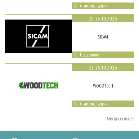
Стамбул, Турция
20-23.10.2026
SICAM
Порденоне
22-25.10.2026
WOODTECH
Стамбул, Турция
Смотреть все