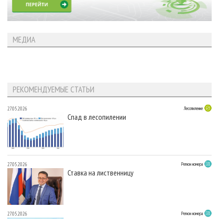
МЕДИА
РЕКОМЕНДУЕМЫЕ СТАТЬИ
27.05.2026
Лесопиление
Спад в лесопилении
27.05.2026
Регион номера
Ставка на лиственницу
27.05.2026
Регион номера