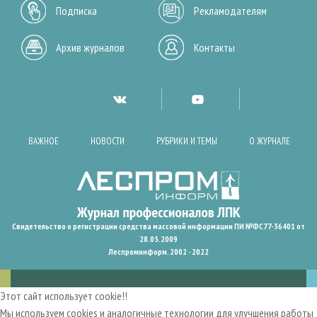
Подписка
Рекламодателям
Архив журналов
Контакты
ВАЖНОЕ
НОВОСТИ
РУБРИКИ И ТЕМЫ
О ЖУРНАЛЕ
Свидетельство о регистрации средства массовой информации ПИ №ФС77-36401 от
28.05.2009
Леспроминформ. 2002 - 2022
Этот сайт использует cookie!!
Мы используем cookies и аналогичные технологии для улучшения работы