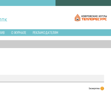
ХИВ
О ЖУРНАЛЕ
РЕКЛАМОДАТЕЛЯМ
Биоэнергетика