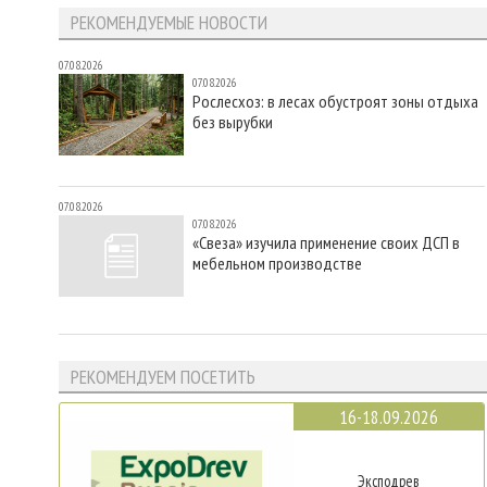
РЕКОМЕНДУЕМЫЕ НОВОСТИ
07.08.2026
07.08.2026
Рослесхоз: в лесах обустроят зоны отдыха
без вырубки
07.08.2026
07.08.2026
«Свеза» изучила применение своих ДСП в
мебельном производстве
РЕКОМЕНДУЕМ ПОСЕТИТЬ
16-18.09.2026
Эксподрев