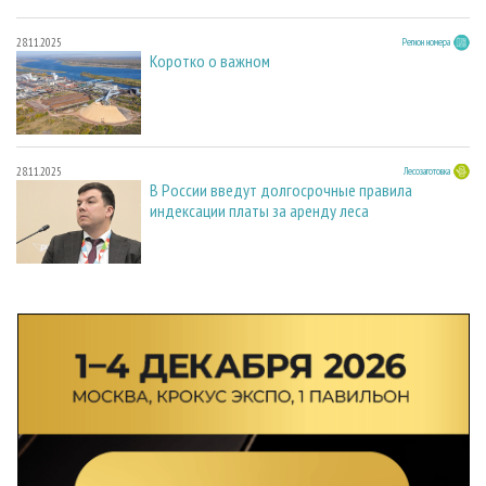
28.11.2025
Регион номера
Коротко о важном
28.11.2025
Лесозаготовка
В России введут долгосрочные правила
индексации платы за аренду леса