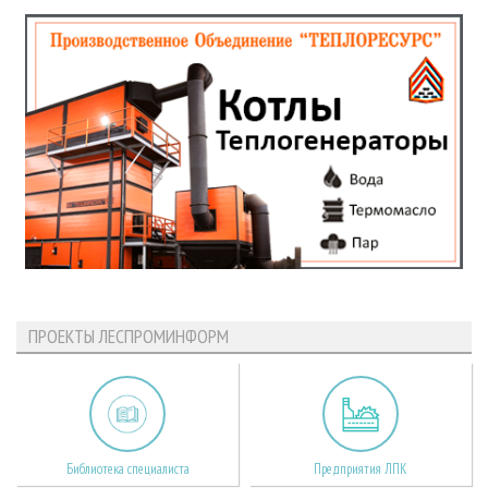
ПРОЕКТЫ ЛЕСПРОМИНФОРМ
Библиотека специалиста
Предприятия ЛПК