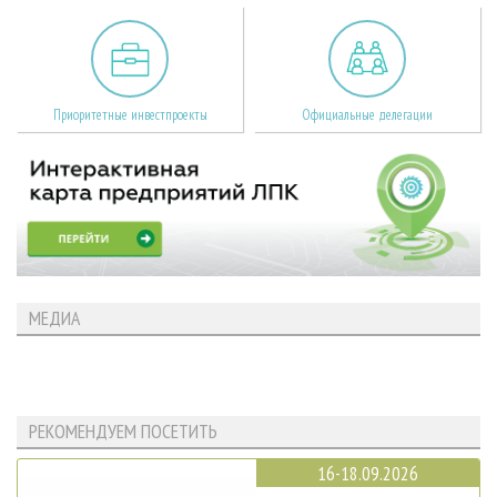
Приоритетные инвестпроекты
Официальные делегации
МЕДИА
РЕКОМЕНДУЕМ ПОСЕТИТЬ
16-18.09.2026