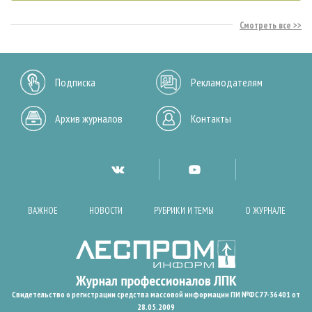
Смотреть все
Подписка
Рекламодателям
Архив журналов
Контакты
ВАЖНОЕ
НОВОСТИ
РУБРИКИ И ТЕМЫ
О ЖУРНАЛЕ
Свидетельство о регистрации средства массовой информации ПИ №ФС77-36401 от
28.05.2009