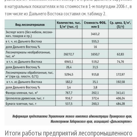
в натуральных показателях и по стоимости в 1-м полугодии 2006 г., в
том числе из Дальнего Востока составил см. таблицу 2.
Итоги работы предприятий лесопромышленного