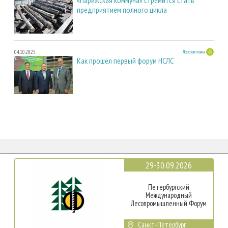
предприятием полного цикла
04.10.2025
Лесозаготовка
Как прошел первый форум НСЛС
29-30.09.2026
Петербургский
Международный
Лесопромышленный Форум
Санкт-Петербург