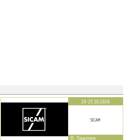
20-23.10.2026
SICAM
Порденоне