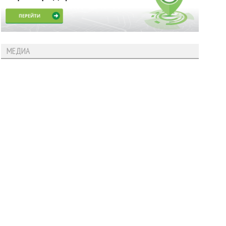
МЕДИА