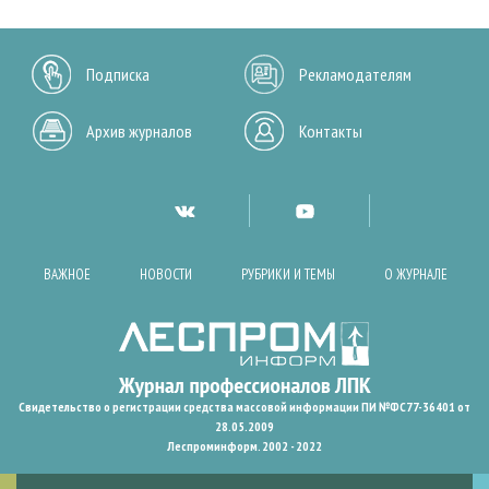
Подписка
Рекламодателям
Архив журналов
Контакты
ВАЖНОЕ
НОВОСТИ
РУБРИКИ И ТЕМЫ
О ЖУРНАЛЕ
Свидетельство о регистрации средства массовой информации ПИ №ФС77-36401 от
28.05.2009
Леспроминформ. 2002 - 2022