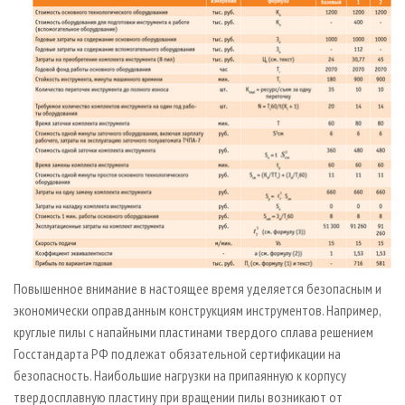
Повышенное внимание в настоящее время уделяется безопасным и
экономически оправданным конструкциям инструментов. Например,
круглые пилы с напайными пластинами твердого сплава решением
Госстандарта РФ подлежат обязательной сертификации на
безопасность. Наибольшие нагрузки на припаянную к корпусу
твердосплавную пластину при вращении пилы возникают от