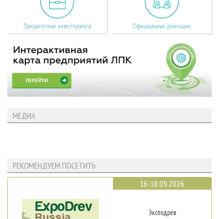
Приоритетные инвестпроекты
Официальные делегации
МЕДИА
РЕКОМЕНДУЕМ ПОСЕТИТЬ
16-18.09.2026
Эксподрев