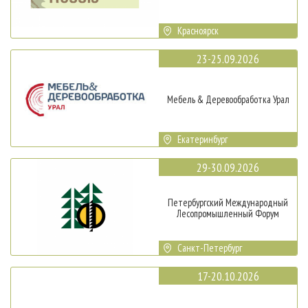
Красноярск
23-25.09.2026
Мебель & Деревообработка Урал
Екатеринбург
29-30.09.2026
Петербургский Международный
Лесопромышленный Форум
Санкт-Петербург
17-20.10.2026