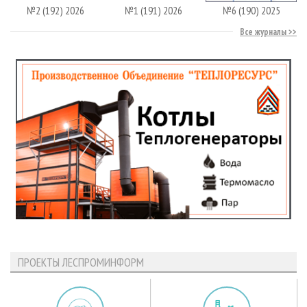
№2 (192) 2026
№1 (191) 2026
№6 (190) 2025
Все журналы
ПРОЕКТЫ ЛЕСПРОМИНФОРМ