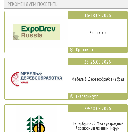
РЕКОМЕНДУЕМ ПОСЕТИТЬ
16-18.09.2026
Эксподрев
Красноярск
23-25.09.2026
Мебель & Деревообработка Урал
Екатеринбург
29-30.09.2026
Петербургский Международный
Лесопромышленный Форум