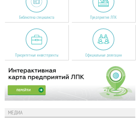
Библиотека специалиста
Предприятия ЛПК
Приоритетные инвестпроекты
Официальные делегации
МЕДИА