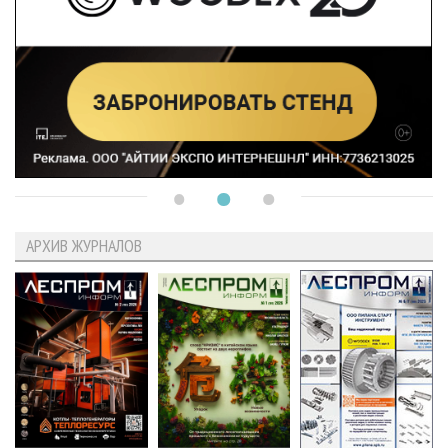
АРХИВ ЖУРНАЛОВ