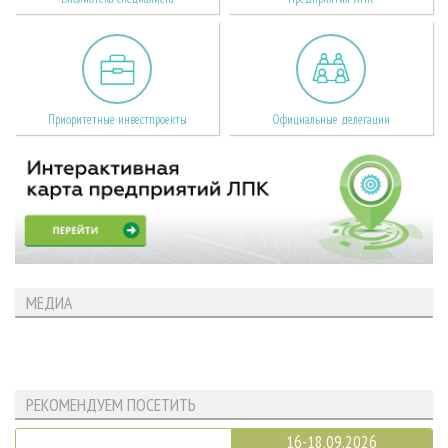
Приоритетные инвестпроекты
Официальные делегации
МЕДИА
РЕКОМЕНДУЕМ ПОСЕТИТЬ
16-18.09.2026