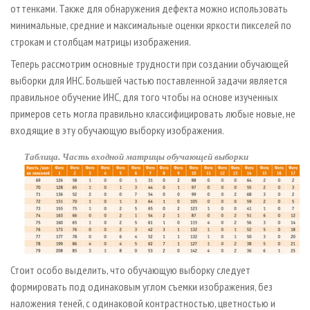
оттенками. Также для обнаружения дефекта можно использовать
минимальные, средние и максимальные оценки яркости пикселей по
строкам и столбцам матрицы изображения.
Теперь рассмотрим основные трудности при создании обучающей
выборки для ИНС. Большей частью поставленной задачи является
правильное обучение ИНС, для того чтобы на основе изученных
примеров сеть могла правильно классифицировать любые новые, не
входящие в эту обучающую выборку изображения.
Таблица. Часть входной матрицы обучающей выборки
Стоит особо выделить, что обучающую выборку следует
формировать под одинаковым углом съемки изображения, без
наложения теней, с одинаковой контрастностью, цветностью и