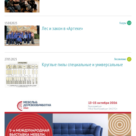
15.08.2025
Кадры
Лес и закон в «Артеке»
27.05.2025
Лесопиление
Круглые пилы специальные и универсальные