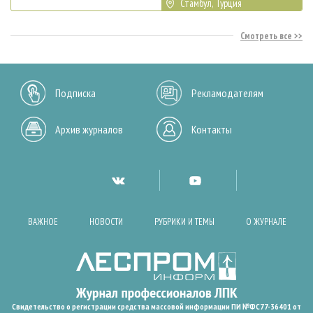
Стамбул, Турция
Смотреть все
Подписка
Рекламодателям
Архив журналов
Контакты
ВАЖНОЕ
НОВОСТИ
РУБРИКИ И ТЕМЫ
О ЖУРНАЛЕ
Свидетельство о регистрации средства массовой информации ПИ №ФС77-36401 от