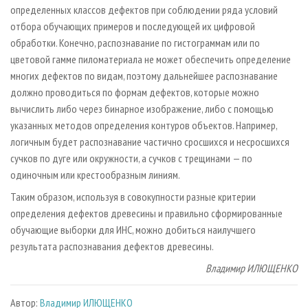
определенных классов дефектов при соблюдении ряда условий
отбора обучающих примеров и последующей их цифровой
обработки. Конечно, распознавание по гистограммам или по
цветовой гамме пиломатериала не может обеспечить определение
многих дефектов по видам, поэтому дальнейшее распознавание
должно проводиться по формам дефектов, которые можно
вычислить либо через бинарное изображение, либо с помощью
указанных методов определения контуров объектов. Например,
логичным будет распознавание частично сросшихся и несросшихся
сучков по дуге или окружности, а сучков с трещинами — по
одиночным или крестообразным линиям.
Таким образом, используя в совокупности разные критерии
определения дефектов древесины и правильно сформированные
обучающие выборки для ИНС, можно добиться наилучшего
результата распознавания дефектов древесины.
Владимир ИЛЮЩЕНКО
Автор:
Владимир ИЛЮЩЕНКО