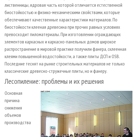
лиственницы, ядровая часть которой отличается естественной
биостойкостью и физико-механическими свойствами, которые
обеспечивают качественные характеристики материалов. По
биостойкости клееная древесина при прочих равных условиях
превосходит пиломатериалы. При изготовлении ограждающих
элементов каркасных и каркасно-панельных домов широкое
распространение в мировой практике получили фанера, склеенная
клеями повышенной водостойкости, а также плиты ДСП и OSB.
Последние теснят на рынке строительных материалов не только
классические древесно-стружечные плиты, но и фанеру.
Лесопиление: проблемы и их решения
Основная
причина
снижения
объемов
производства