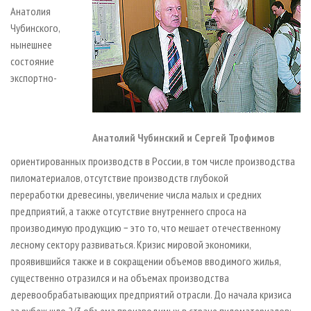
Анатолия
Чубинского,
нынешнее
состояние
экспортно-
Анатолий Чубинский и Сергей Трофимов
ориентированных производств в России, в том числе производства
пиломатериалов, отсутствие производств глубокой
переработки древесины, увеличение числа малых и средних
предприятий, а также отсутствие внутреннего спроса на
производимую продукцию − это то, что мешает отечественному
лесному сектору развиваться. Кризис мировой экономики,
проявившийся также и в сокращении объемов вводимого жилья,
существенно отразился и на объемах производства
деревообрабатывающих предприятий отрасли. До начала кризиса