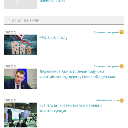
«Мебель-2026»
СТАТЬИ ПО ТЕМЕ
23.03.2026
Деревянное домостроение
ИЖС в 2025 году
23.03.2026
Деревянное домостроение
Деревянное домостроение получило
масштабную поддержку Совета Федерации
23.03.2026
Мебельное производство
Всё, что вы хотели знать о мебели и
комплектующих