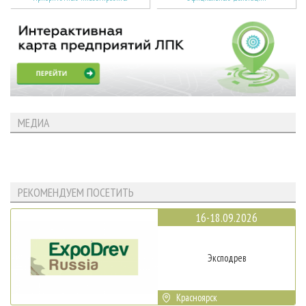
МЕДИА
РЕКОМЕНДУЕМ ПОСЕТИТЬ
16-18.09.2026
Эксподрев
Красноярск