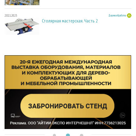
28.11.2025
Деревообработка
Столярная мастерская. Часть 2