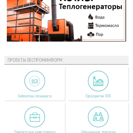
ПРОЕКТЫ ЛЕСПРОМИНФОРМ
Библиотека специалиста
Предприятия ЛПК
Приоритетные инвестпроекты
Официальные делегации