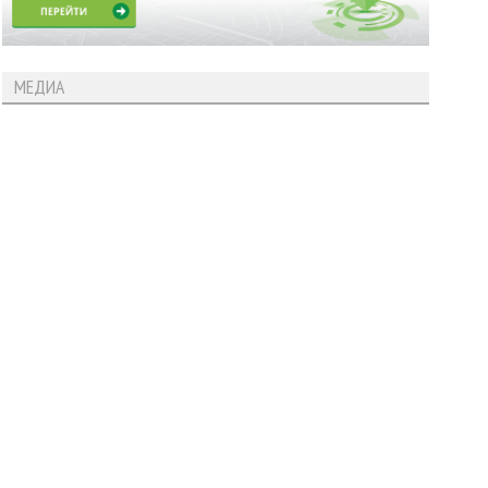
МЕДИА