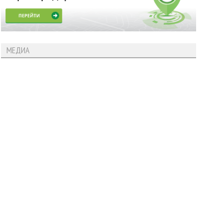
МЕДИА