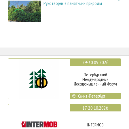
Рукотворные памятники природы
29-30.09.2026
Петербургский
Международный
Лесопромышленный Форум
Санкт-Петербург
17-20.10.2026
INTERMOB