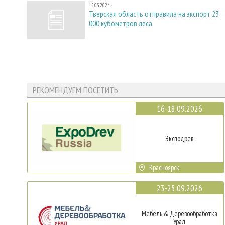
15.03.2024
Тверская область отправила на экспорт 23
000 кубометров леса
РЕКОМЕНДУЕМ ПОСЕТИТЬ
16-18.09.2026
Эксподрев
Красноярск
23-25.09.2026
Мебель & Деревообработка
Урал