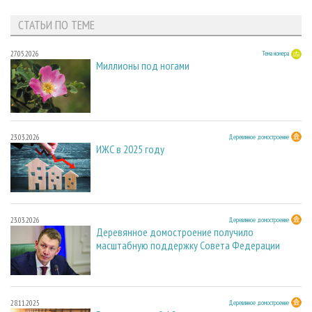
СТАТЬИ ПО ТЕМЕ
27.05.2026
Тема номера
Миллионы под ногами
23.03.2026
Деревянное домостроение
ИЖС в 2025 году
23.03.2026
Деревянное домостроение
Деревянное домостроение получило
масштабную поддержку Совета Федерации
28.11.2025
Деревянное домостроение