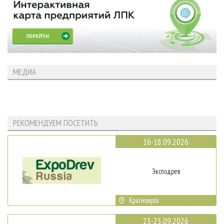
МЕДИА
РЕКОМЕНДУЕМ ПОСЕТИТЬ
16-18.09.2026
Эксподрев
Красноярск
23-25.09.2026