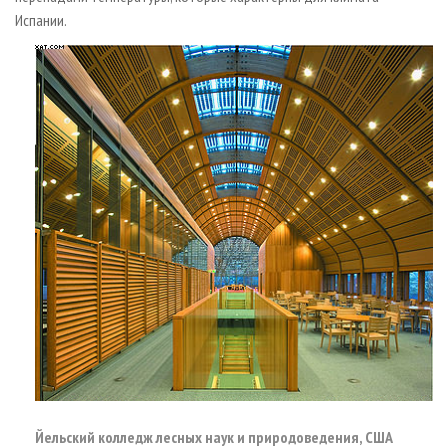
Испании.
Йельский колледж лесных наук и природоведения, США