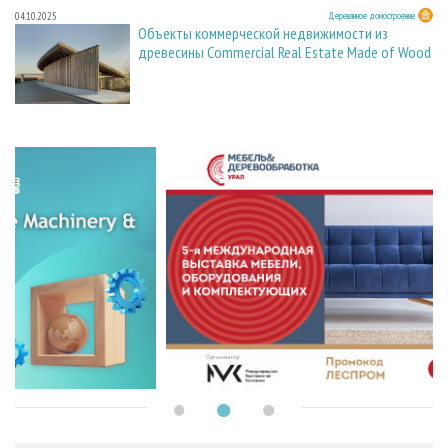
04.10.2025
Деревянное домостроение
Объекты коммерческой недвижимости из
древесины Commercial Real Estate Made of Wood