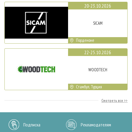
20-23.10.2026
SICAM
Порденоне
22-25.10.2026
WOODTECH
Стамбул, Турция
Смотреть все
Подписка
Рекламодателям