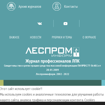
Архив журналов
Контакты
ВАЖНОЕ
НОВОСТИ
РУБРИКИ И ТЕМЫ
О ЖУРНАЛЕ
Свидетельство о регистрации средства массовой информации ПИ №ФС77-36401 от
28.05.2009
Леспроминформ. 2002 - 2022
Этот сайт использует cookie!!
Мы используем cookies и аналогичные технологии для улучшения работы
нашего сайта, анализа трафика и персонализации контента. Cookies