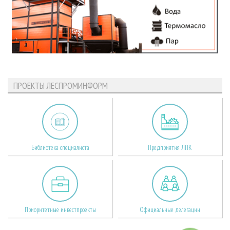
ПРОЕКТЫ ЛЕСПРОМИНФОРМ
Библиотека специалиста
Предприятия ЛПК
Приоритетные инвестпроекты
Официальные делегации