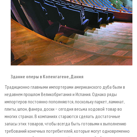
Здание оперы в Копенгагене, Дания
Традиционно главными импортерами американского дуба были в
недавнем прошлом Великобритания и Испания. Однако ряды
импортеров постоянно пополняются, поскольку паркет, ламинат,
плиты, шпон, фанера, доски − сегодня весьма ходовой товар во
многих странах. В компаниях стараются сделать достаточные
запасы этих товаров, чтобы всегда быть готовыми к выполнению
требований конечных потребителей, которые могут одновременно