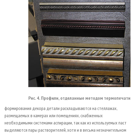
Рис. 4. Профили, отделанные методом термопечати
формирования декора детали раскладываются на стеллажах,
размещаемых в камерах или помещениях, снабженных
необходимыми системами аспирации, так как из используемых паст
выделяются пары растворителей, хотя и в весьма незначительном