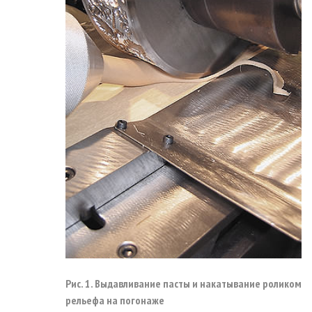
Рис. 1. Выдавливание пасты и накатывание роликом
рельефа на погонаже