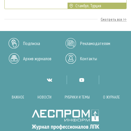
Стамбул, Турция
Смотреть все
Подписка
Рекламодателям
Архив журналов
Контакты
ВАЖНОЕ
НОВОСТИ
РУБРИКИ И ТЕМЫ
О ЖУРНАЛЕ