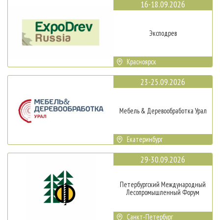
16-18.09.2026
Эксподрев
Красноярск
23-25.09.2026
Мебель & Деревообработка Урал
Екатеринбург
29-30.09.2026
Петербургский Международный
Лесопромышленный Форум
Санкт-Петербург