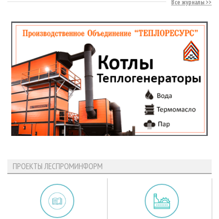
Все журналы
ПРОЕКТЫ ЛЕСПРОМИНФОРМ