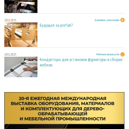
28.11.2025
Деревянное домостроение
Будущее за prefab?
28.11.2025
Мебельное производство
Кондукторы для установки фурнитуры и сборки
мебели