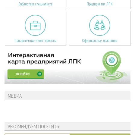
Библиотека специалиста
Предприятия ЛПК
Приоритетные инвестпроекты
Официальные делегации
МЕДИА
РЕКОМЕНДУЕМ ПОСЕТИТЬ