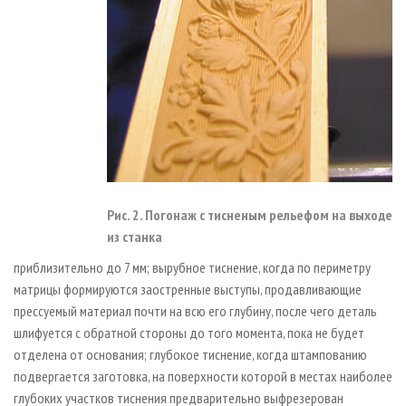
Рис. 2. Погонаж с тисненым рельефом на выходе
из станка
приблизительно до 7 мм; вырубное тиснение, когда по периметру
матрицы формируются заостренные выступы, продавливающие
прессуемый материал почти на всю его глубину, после чего деталь
шлифуется с обратной стороны до того момента, пока не будет
отделена от основания; глубокое тиснение, когда штампованию
подвергается заготовка, на поверхности которой в местах наиболее
глубоких участков тиснения предварительно выфрезерован