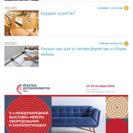
28.11.2025
Деревянное домостроение
Будущее за prefab?
28.11.2025
Мебельное производство
Кондукторы для установки фурнитуры и сборки
мебели