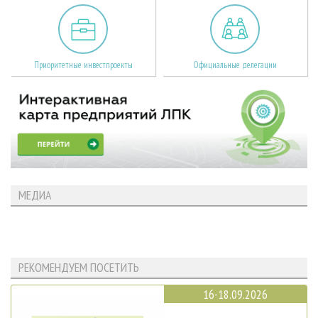
Приоритетные инвестпроекты
Официальные делегации
МЕДИА
РЕКОМЕНДУЕМ ПОСЕТИТЬ
16-18.09.2026