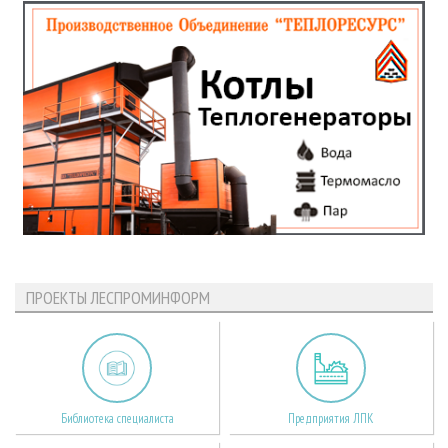
ПРОЕКТЫ ЛЕСПРОМИНФОРМ
Библиотека специалиста
Предприятия ЛПК