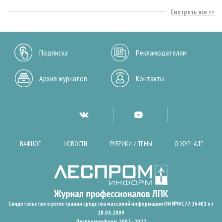
Смотреть все
Подписка
Рекламодателям
Архив журналов
Контакты
ВАЖНОЕ
НОВОСТИ
РУБРИКИ И ТЕМЫ
О ЖУРНАЛЕ
Свидетельство о регистрации средства массовой информации ПИ №ФС77-36401 от
28.05.2009
Леспроминформ. 2002 - 2022