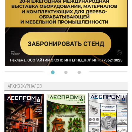
АРХИВ ЖУРНАЛОВ