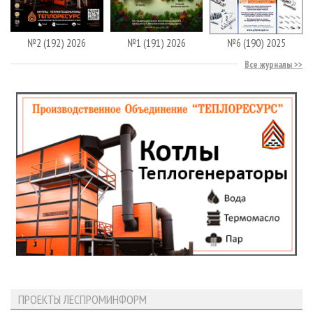
№2 (192) 2026
№1 (191) 2026
№6 (190) 2025
Все журналы
ПРОЕКТЫ ЛЕСПРОМИНФОРМ