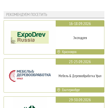
РЕКОМЕНДУЕМ ПОСЕТИТЬ
16-18.09.2026
Эксподрев
Красноярск
23-25.09.2026
Мебель & Деревообработка Урал
Екатеринбург
29-30.09.2026