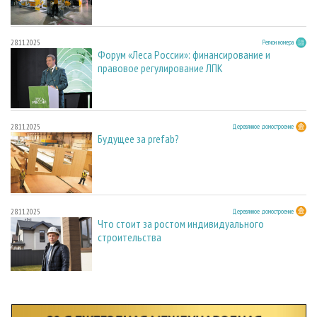
28.11.2025
Регион номера
Форум «Леса России»: финансирование и
правовое регулирование ЛПК
28.11.2025
Деревянное домостроение
Будущее за prefab?
28.11.2025
Деревянное домостроение
Что стоит за ростом индивидуального
строительства