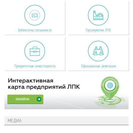
Библиотека специалиста
Предприятия ЛПК
Приоритетные инвестпроекты
Официальные делегации
МЕДИА