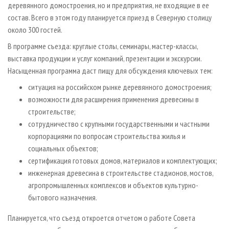
деревянного домостроения, но и предприятия, не входящие в ее
состав. Всего в этом году планируется приезд в Северную столицу
около 300 гостей.
В программе съезда: круглые столы, семинары, мастер-классы,
выставка продукции и услуг компаний, презентации и экскурсии.
Насыщенная программа даст пищу для обсуждения ключевых тем:
ситуация на российском рынке деревянного домостроения;
возможности для расширения применения древесины в
строительстве;
сотрудничество с крупными государственными и частными
корпорациями по вопросам строительства жилья и
социальных объектов;
сертификация готовых домов, материалов и комплектующих;
инженерная древесина в строительстве стадионов, мостов,
агропромышленных комплексов и объектов культурно­
бытового назначения.
Планируется, что съезд откроется отчетом о работе Совета