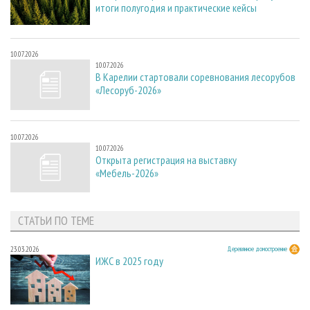
итоги полугодия и практические кейсы
10.07.2026
10.07.2026
В Карелии стартовали соревнования лесорубов
«Лесоруб-2026»
10.07.2026
10.07.2026
Открыта регистрация на выставку
«Мебель-2026»
СТАТЬИ ПО ТЕМЕ
23.03.2026
Деревянное домостроение
ИЖС в 2025 году