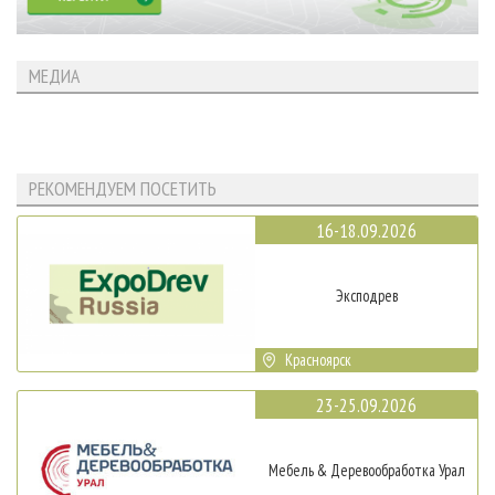
МЕДИА
РЕКОМЕНДУЕМ ПОСЕТИТЬ
16-18.09.2026
Эксподрев
Красноярск
23-25.09.2026
Мебель & Деревообработка Урал