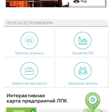
ПРОЕКТЫ ЛЕСПРОМИНФОРМ
Библиотека специалиста
Предприятия ЛПК
Приоритетные инвестпроекты
Официальные делегации