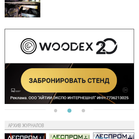
АРХИВ ЖУРНАЛОВ