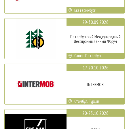
Екатеринбург
29-30.09.2026
Петербургский Международный
Лесопромышленный Форум
Санкт-Петербург
17-20.10.2026
INTERMOB
Стамбул, Турция
20-23.10.2026