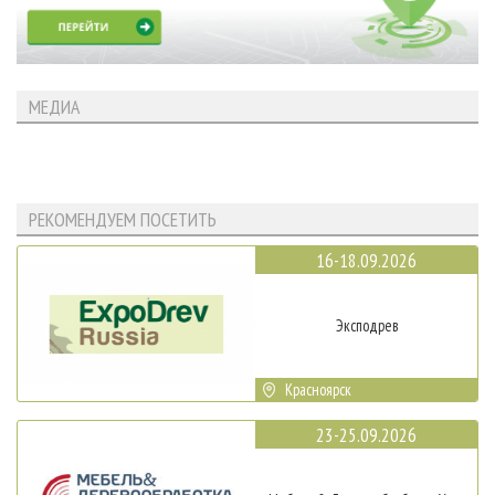
МЕДИА
РЕКОМЕНДУЕМ ПОСЕТИТЬ
16-18.09.2026
Эксподрев
Красноярск
23-25.09.2026