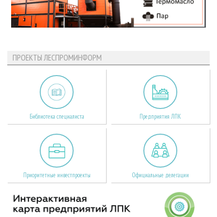
ПРОЕКТЫ ЛЕСПРОМИНФОРМ
Библиотека специалиста
Предприятия ЛПК
Приоритетные инвестпроекты
Официальные делегации