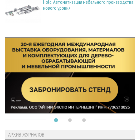
Hold. Автоматизация мебельного производства
нового уровня
АРХИВ ЖУРНАЛОВ