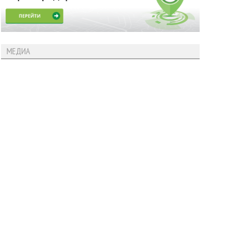
МЕДИА