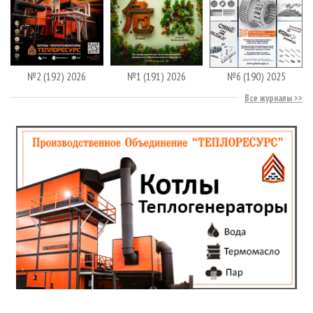
№2 (192) 2026
№1 (191) 2026
№6 (190) 2025
Все журналы