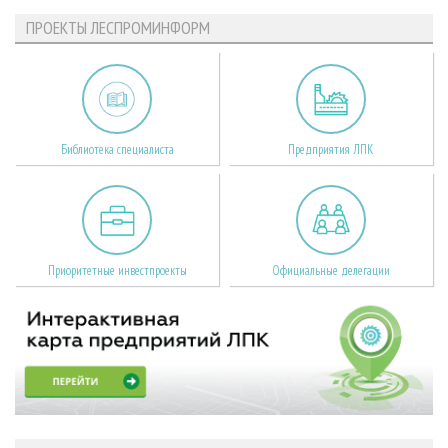
ПРОЕКТЫ ЛЕСПРОМИНФОРМ
Библиотека специалиста
Предприятия ЛПК
Приоритетные инвестпроекты
Официальные делегации