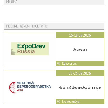
МЕДИА
РЕКОМЕНДУЕМ ПОСЕТИТЬ
16-18.09.2026
Эксподрев
Красноярск
23-25.09.2026
Мебель & Деревообработка Урал
Екатеринбург