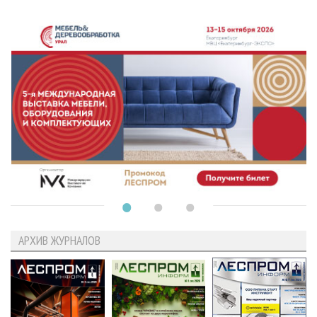
АРХИВ ЖУРНАЛОВ