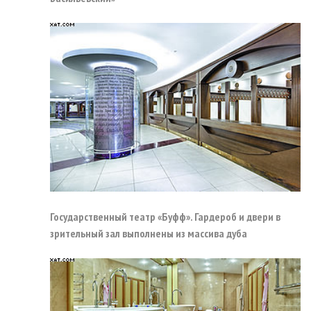
Государственный театр «Буфф». Гардероб и двери в
зрительный зал выполнены из массива дуба