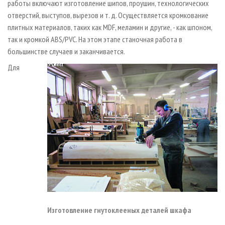
работы включают изготовление шипов, проушин, технологических
отверстий, выступов, вырезов и т. д. Осуществляется кромкование
плитных материалов, таких как MDF, меламин и другие, - как шпоном,
так и кромкой АВS/PVC. На этом этапе станочная работа в
большинстве случаев и заканчивается.
Для
Изготовление гнутоклееных деталей шкафа