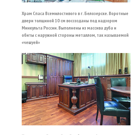
Храм Спаса Всемилостивого в г. Белозерске. Воротные
двери толщиной 10 см воссозданы под надзором
Минкульта России. Выполнены из массива дуба и
обиты с наружной стороны металлом, так называемой
«чешуей»