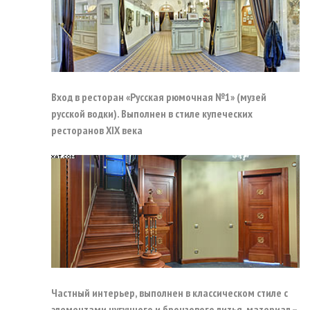
Вход в ресторан «Русская рюмочная №1» (музей
русской водки). Выполнен в стиле купеческих
ресторанов XIX века
Частный интерьер, выполнен в классическом стиле с
элементами чугунного и бронзового литья, материал –