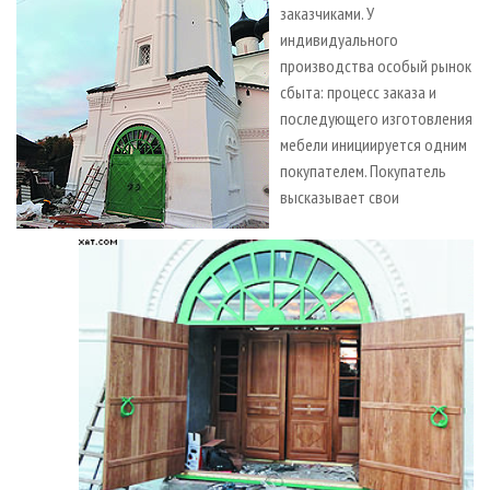
заказчиками. У
индивидуального
производства особый рынок
сбыта: процесс заказа и
последующего изготовления
мебели инициируется одним
покупателем. Покупатель
высказывает свои