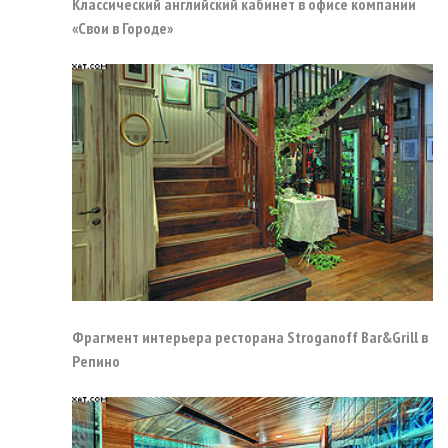
Классический английский кабинет в офисе компании
«Свои в Городе»
Фрагмент интерьера ресторана Stroganoff Bar&Grill в
Репино