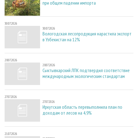
при общем падении импорта
30.07.2026
30.07.2026
Вологодская лесопродукция нарастила экспорт
в Узбекистан на 12%
28.07.2026
28.07.2026
Сыктывкарский ЛПК подтвердил соответствие
международным экологическим стандартам
27.07.2026
27.07.2026
Иркутская область перевыполнила план по
доходам от лесов на 4,9%
21.07.2026