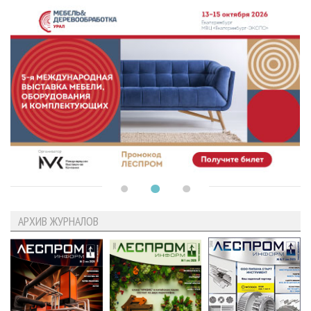
АРХИВ ЖУРНАЛОВ