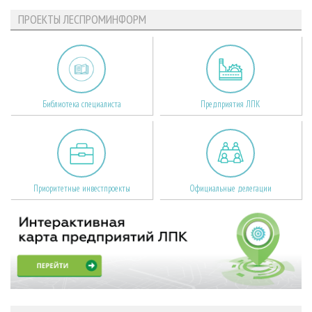
ПРОЕКТЫ ЛЕСПРОМИНФОРМ
Библиотека специалиста
Предприятия ЛПК
Приоритетные инвестпроекты
Официальные делегации