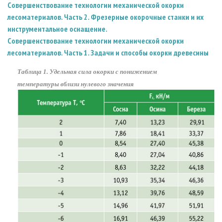
Совершенствование технологии механической окорки
лесоматериалов. Часть 2. Фрезерные окорочные станки и их
инструментальное оснащение.
Совершенствование технологии механической окорки
лесоматериалов. Часть 1. Задачи и способы окорки древесины
Таблица 1. Удельная сила окорки с понижением
температуры вблизи нулевого значения