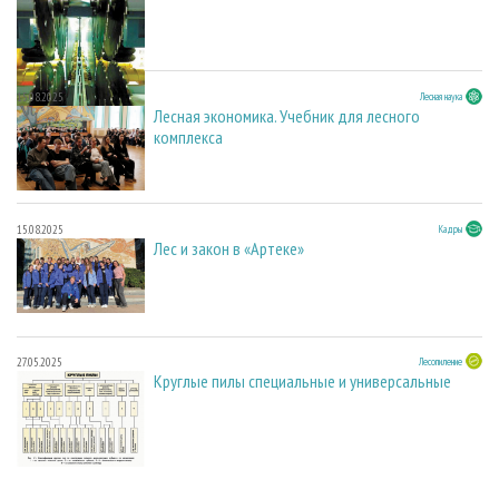
15.08.2025
Лесная наука
Лесная экономика. Учебник для лесного
комплекса
15.08.2025
Кадры
Лес и закон в «Артеке»
27.05.2025
Лесопиление
Круглые пилы специальные и универсальные