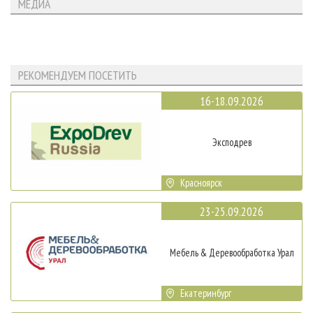
МЕДИА
РЕКОМЕНДУЕМ ПОСЕТИТЬ
16-18.09.2026
Эксподрев
Красноярск
23-25.09.2026
Мебель & Деревообработка Урал
Екатеринбург