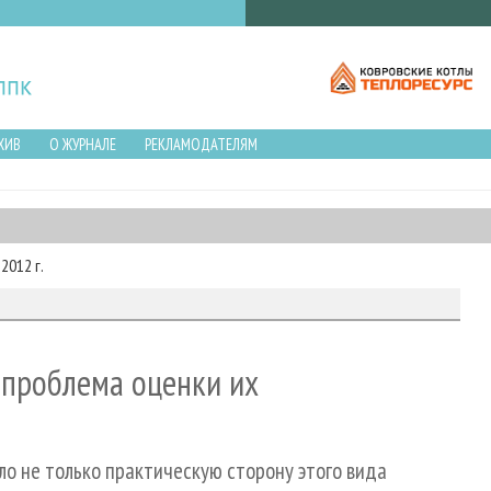
ХИВ
О ЖУРНАЛЕ
РЕКЛАМОДАТЕЛЯМ
2012 г.
 проблема оценки их
ло не только практическую сторону этого вида