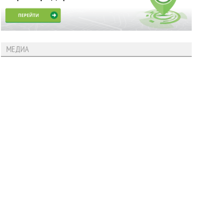
МЕДИА