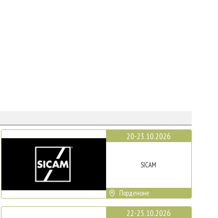
20-23.10.2026
SICAM
Порденоне
22-25.10.2026