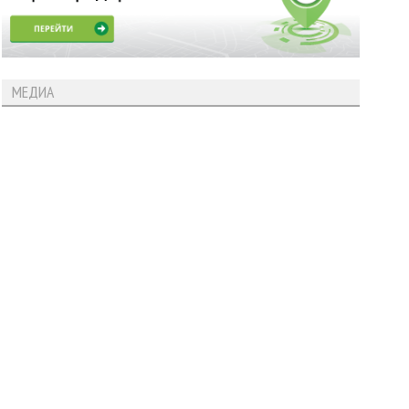
МЕДИА