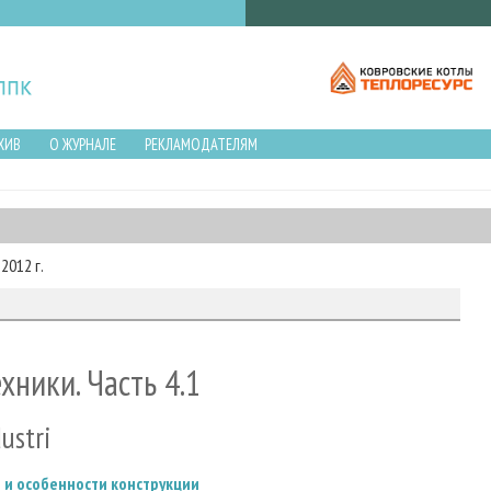
ХИВ
О ЖУРНАЛЕ
РЕКЛАМОДАТЕЛЯМ
2012 г.
ники. Часть 4.1
ustri
ы и особенности конструкции