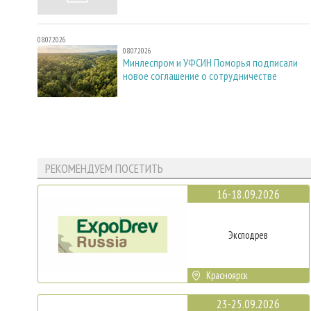
08.07.2026
08.07.2026
Минлеспром и УФСИН Поморья подписали
новое соглашение о сотрудничестве
РЕКОМЕНДУЕМ ПОСЕТИТЬ
16-18.09.2026
Эксподрев
Красноярск
23-25.09.2026