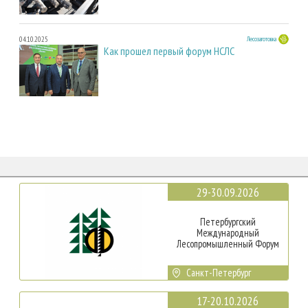
04.10.2025
Лесозаготовка
Как прошел первый форум НСЛС
29-30.09.2026
Петербургский
Международный
Лесопромышленный Форум
Санкт-Петербург
17-20.10.2026