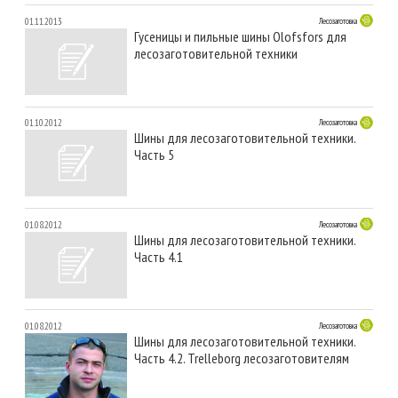
01.11.2013
Лесозаготовка
Гусеницы и пильные шины Olofsfors для
лесозаготовительной техники
01.10.2012
Лесозаготовка
Шины для лесозаготовительной техники.
Часть 5
01.08.2012
Лесозаготовка
Шины для лесозаготовительной техники.
Часть 4.1
01.08.2012
Лесозаготовка
Шины для лесозаготовительной техники.
Часть 4.2. Trelleborg лесозаготовителям