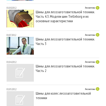
01.08.2012
Лесозаготовка
Шины для лесозаготовительной техники.
Часть 4.3. Модели шин Trelleborg и их
основные характеристики
01.07.2012
Лесозаготовка
Шины для лесозаготовительной техники.
Часть 3
01.04.2012
Лесозаготовка
Шины для лесозаготовительной техники.
Часть 2
01.03.2012
Лесозаготовка
Шины для колес лесозаготовительной
техники