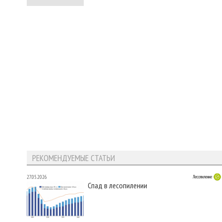
РЕКОМЕНДУЕМЫЕ СТАТЬИ
27.05.2026
Лесопиление
Спад в лесопилении