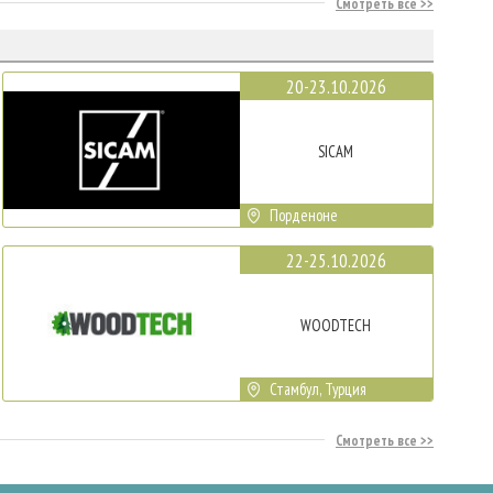
Смотреть все
20-23.10.2026
SICAM
Порденоне
22-25.10.2026
WOODTECH
Стамбул, Турция
Смотреть все