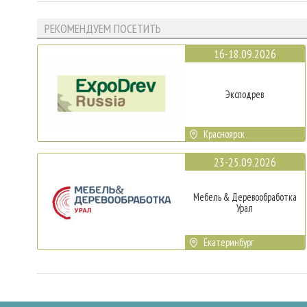
РЕКОМЕНДУЕМ ПОСЕТИТЬ
16-18.09.2026
Эксподрев
Красноярск
23-25.09.2026
Мебель & Деревообработка
Урал
Екатеринбург