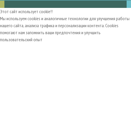
Этот сайт использует cookie!!
Мы используем cookies и аналогичные технологии для улучшения работы
нашего сайта, анализа трафика и персонализации контента. Cookies
помогают нам запомнить ваши предпочтения и улучшить
пользовательский опыт