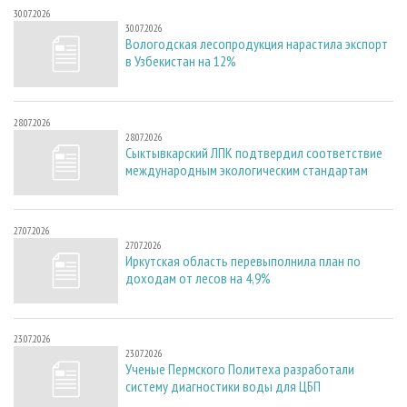
30.07.2026
30.07.2026
Вологодская лесопродукция нарастила экспорт
в Узбекистан на 12%
28.07.2026
28.07.2026
Сыктывкарский ЛПК подтвердил соответствие
международным экологическим стандартам
27.07.2026
27.07.2026
Иркутская область перевыполнила план по
доходам от лесов на 4,9%
23.07.2026
23.07.2026
Ученые Пермского Политеха разработали
систему диагностики воды для ЦБП