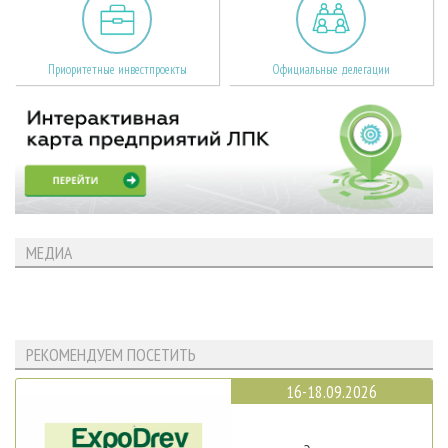
Приоритетные инвестпроекты
Официальные делегации
МЕДИА
РЕКОМЕНДУЕМ ПОСЕТИТЬ
16-18.09.2026