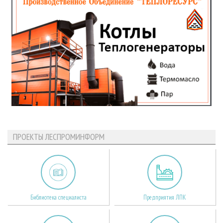
ПРОЕКТЫ ЛЕСПРОМИНФОРМ
Библиотека специалиста
Предприятия ЛПК