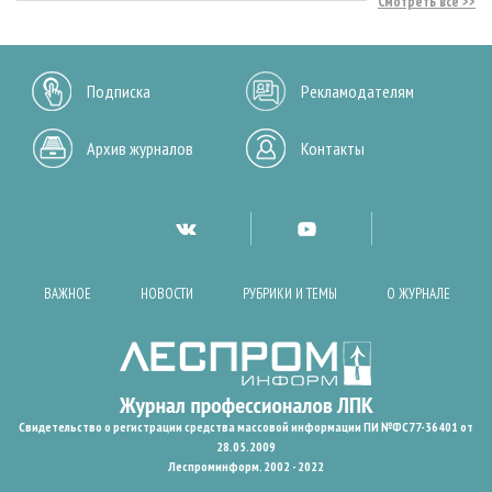
Смотреть все
Подписка
Рекламодателям
Архив журналов
Контакты
ВАЖНОЕ
НОВОСТИ
РУБРИКИ И ТЕМЫ
О ЖУРНАЛЕ
Свидетельство о регистрации средства массовой информации ПИ №ФС77-36401 от
28.05.2009
Леспроминформ. 2002 - 2022