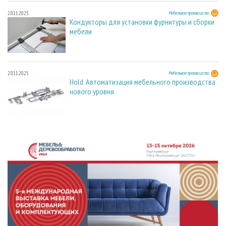
28.11.2025
Мебельное производство
Кондукторы для установки фурнитуры и сборки
мебели
28.11.2025
Мебельное производство
Hold. Автоматизация мебельного производства
нового уровня