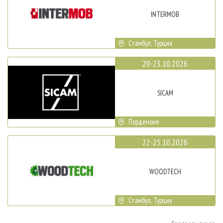
INTERMOB
Стамбул, Турция
20-23.10.2026
SICAM
Порденоне
22-25.10.2026
WOODTECH
Стамбул, Турция