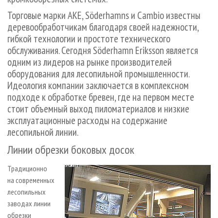
Торговые марки AKE, Söderhamns и Cambio известны
деревообработчикам благодаря своей надежности,
гибкой технологии и простоте технического
обслуживания. Сегодня Söderhamn Eriksson является
одним из лидеров на рынке производителей
оборудования для лесопильной промышленности.
Идеология компании заключается в комплексном
подходе к обработке бревен, где на первом месте
стоит объемный выход пиломатериалов и низкие
эксплуатационные расходы на содержание
лесопильной линии.
Линии обрезки боковых досок
Традиционно
на современных
лесопильных
заводах линии
обрезки