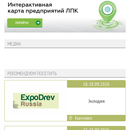
МЕДИА
РЕКОМЕНДУЕМ ПОСЕТИТЬ
16-18.09.2026
Эксподрев
Красноярск
23-25.09.2026