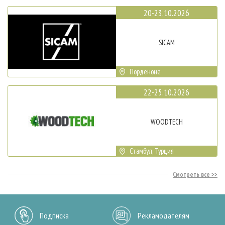
20-23.10.2026
SICAM
Порденоне
22-25.10.2026
WOODTECH
Стамбул, Турция
Смотреть все
Подписка
Рекламодателям