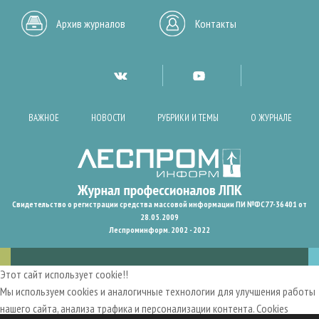
Архив журналов
Контакты
ВАЖНОЕ
НОВОСТИ
РУБРИКИ И ТЕМЫ
О ЖУРНАЛЕ
Свидетельство о регистрации средства массовой информации ПИ №ФС77-36401 от
28.05.2009
Леспроминформ. 2002 - 2022
Этот сайт использует cookie!!
Мы используем cookies и аналогичные технологии для улучшения работы
нашего сайта, анализа трафика и персонализации контента. Cookies