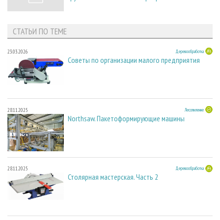
СТАТЬИ ПО ТЕМЕ
23.03.2026
Деревообработка
Советы по организации малого предприятия
28.11.2025
Лесопиление
Northsaw. Пакетоформирующие машины
28.11.2025
Деревообработка
Столярная мастерская. Часть 2