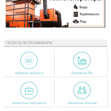
ПРОЕКТЫ ЛЕСПРОМИНФОРМ
Библиотека специалиста
Предприятия ЛПК
Приоритетные инвестпроекты
Официальные делегации