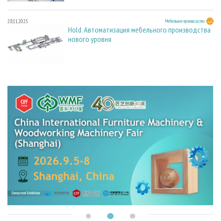
28.11.2025
Мебельное производство
Hold. Автоматизация мебельного производства
нового уровня