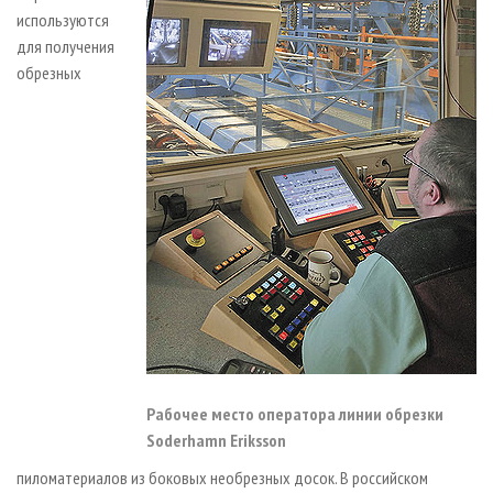
используются
для получения
обрезных
Рабочее место оператора линии обрезки
Soderhamn Eriksson
пиломатериалов из боковых необрезных досок. В российском