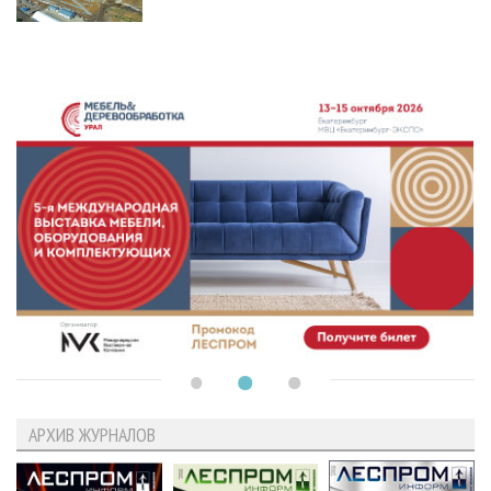
АРХИВ ЖУРНАЛОВ