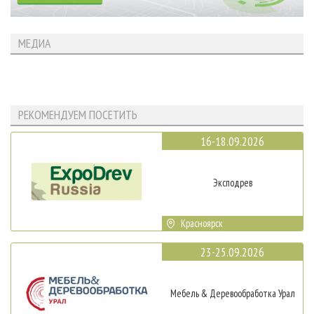
МЕДИА
РЕКОМЕНДУЕМ ПОСЕТИТЬ
16-18.09.2026
Эксподрев
Красноярск
23-25.09.2026
Мебель & Деревообработка Урал