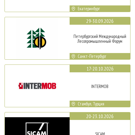
Екатеринбург
29-30.09.2026
Петербургский Международный
Лесопромышленный Форум
Санкт-Петербург
17-20.10.2026
INTERMOB
Стамбул, Турция
20-23.10.2026
SICAM