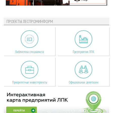
ПРОЕКТЫ ЛЕСПРОМИНФОРМ
Библиотека специалиста
Предприятия ЛПК
Приоритетные инвестпроекты
Официальные делегации