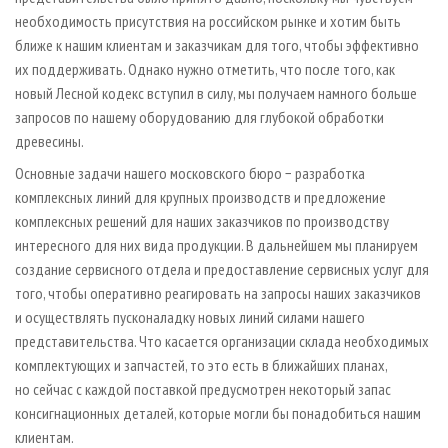
необходимость присутствия на российском рынке и хотим быть
ближе к нашим клиентам и заказчикам для того, чтобы эффективно
их поддерживать. Однако нужно отметить, что после того, как
новый Лесной кодекс вступил в силу, мы получаем намного больше
запросов по нашему оборудованию для глубокой обработки
древесины.
Основные задачи нашего московского бюро − разработка
комплексных линий для крупных производств и предложение
комплексных решений для наших заказчиков по производству
интересного для них вида продукции. В дальнейшем мы планируем
создание сервисного отдела и предоставление сервисных услуг для
того, чтобы оперативно реагировать на запросы наших заказчиков
и осуществлять пусконаладку новых линий силами нашего
представительства. Что касается организации склада необходимых
комплектующих и запчастей, то это есть в ближайших планах,
но сейчас с каждой поставкой предусмотрен некоторый запас
консигнационных деталей, которые могли бы понадобиться нашим
клиентам.