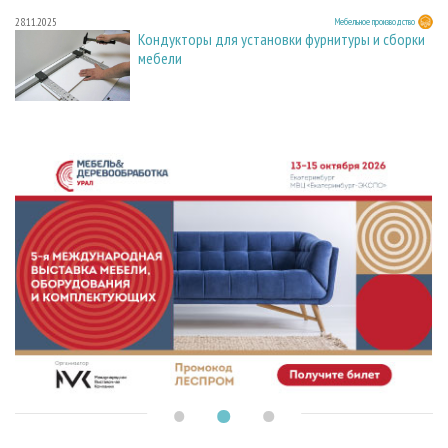
28.11.2025
Мебельное производство
Кондукторы для установки фурнитуры и сборки
мебели