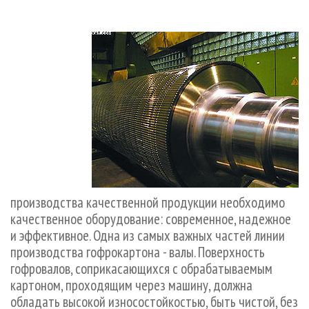
производства качественной продукции необходимо
качественное оборудование: современное, надежное
и эффективное. Одна из самых важных частей линии
производства гофрокартона - валы. Поверхность
гофровалов, соприкасающихся с обрабатываемым
картоном, проходящим через машину, должна
обладать высокой износостойкостью, быть чистой, без