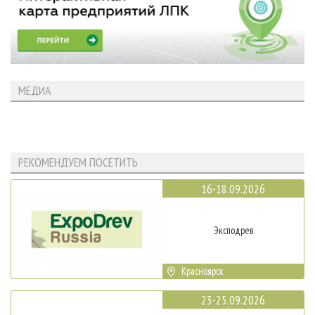
МЕДИА
РЕКОМЕНДУЕМ ПОСЕТИТЬ
16-18.09.2026
Эксподрев
Красноярск
23-25.09.2026