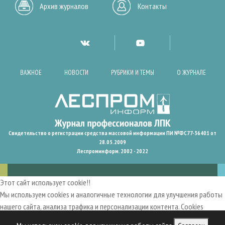
Архив журналов
Контакты
ВАЖНОЕ
НОВОСТИ
РУБРИКИ И ТЕМЫ
О ЖУРНАЛЕ
Свидетельство о регистрации средства массовой информации ПИ №ФС77-36401 от
28.05.2009
Леспроминформ. 2002 - 2022
Этот сайт использует cookie!!
Мы используем cookies и аналогичные технологии для улучшения работы
нашего сайта, анализа трафика и персонализации контента. Cookies
помогают нам запомнить ваши предпочтения и улучшить