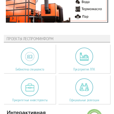
ПРОЕКТЫ ЛЕСПРОМИНФОРМ
Библиотека специалиста
Предприятия ЛПК
Приоритетные инвестпроекты
Официальные делегации