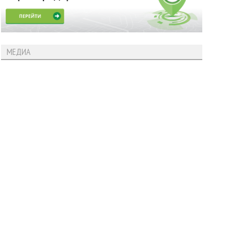
МЕДИА