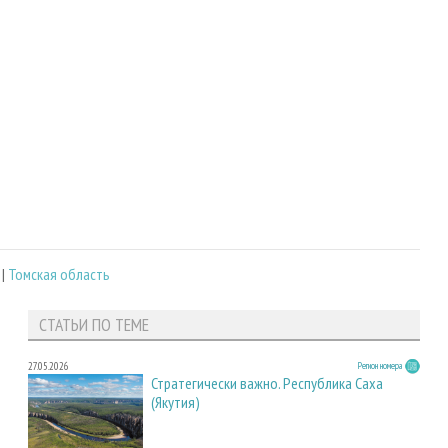
|
Томская область
СТАТЬИ ПО ТЕМЕ
27.05.2026
Регион номера
Стратегически важно. Республика Саха
(Якутия)